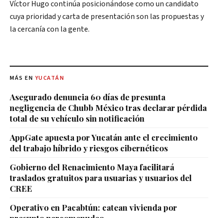
Víctor Hugo continúa posicionándose como un candidato
cuya prioridad y carta de presentación son las propuestas y
la cercanía con la gente.
MÁS EN
YUCATÁN
Asegurado denuncia 60 días de presunta
negligencia de Chubb México tras declarar pérdida
total de su vehículo sin notificación
AppGate apuesta por Yucatán ante el crecimiento
del trabajo híbrido y riesgos cibernéticos
Gobierno del Renacimiento Maya facilitará
traslados gratuitos para usuarias y usuarios del
CREE
Operativo en Pacabtún: catean vivienda por
presunto narcomenudeo