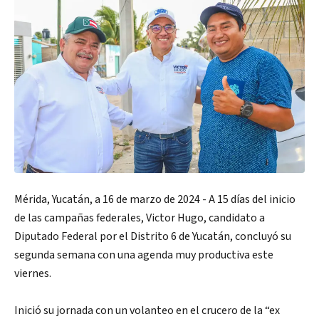
Mérida, Yucatán, a 16 de marzo de 2024 - A 15 días del inicio
de las campañas federales, Victor Hugo, candidato a
Diputado Federal por el Distrito 6 de Yucatán, concluyó su
segunda semana con una agenda muy productiva este
viernes.
Inició su jornada con un volanteo en el crucero de la “ex