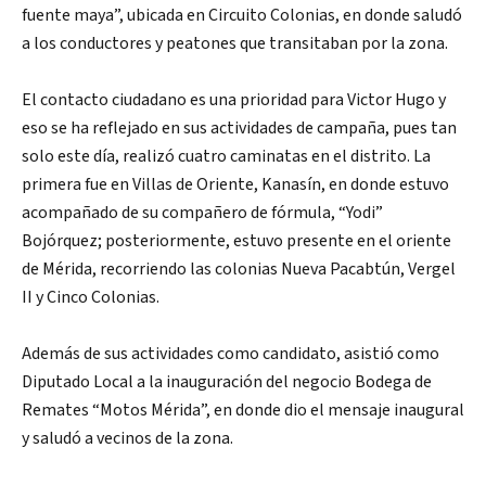
fuente maya”, ubicada en Circuito Colonias, en donde saludó
a los conductores y peatones que transitaban por la zona.
El contacto ciudadano es una prioridad para Victor Hugo y
eso se ha reflejado en sus actividades de campaña, pues tan
solo este día, realizó cuatro caminatas en el distrito. La
primera fue en Villas de Oriente, Kanasín, en donde estuvo
acompañado de su compañero de fórmula, “Yodi”
Bojórquez; posteriormente, estuvo presente en el oriente
de Mérida, recorriendo las colonias Nueva Pacabtún, Vergel
II y Cinco Colonias.
Además de sus actividades como candidato, asistió como
Diputado Local a la inauguración del negocio Bodega de
Remates “Motos Mérida”, en donde dio el mensaje inaugural
y saludó a vecinos de la zona.