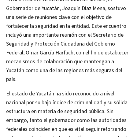
Gobernador de Yucatán, Joaquín Díaz Mena, sostuvo
una serie de reuniones clave con el objetivo de
fortalecer la seguridad en la entidad. Este encuentro
incluyó una importante reunión con el Secretario de
Seguridad y Protección Ciudadana del Gobierno
Federal, Omar García Harfuch, con el fin de establecer
mecanismos de colaboración que mantengan a
Yucatán como una de las regiones más seguras del
país.
El estado de Yucatán ha sido reconocido a nivel
nacional por su bajo índice de criminalidad y su sólida
estructura en materia de seguridad pública. Sin
embargo, tanto el gobernador como las autoridades
federales coinciden en que es vital seguir reforzando