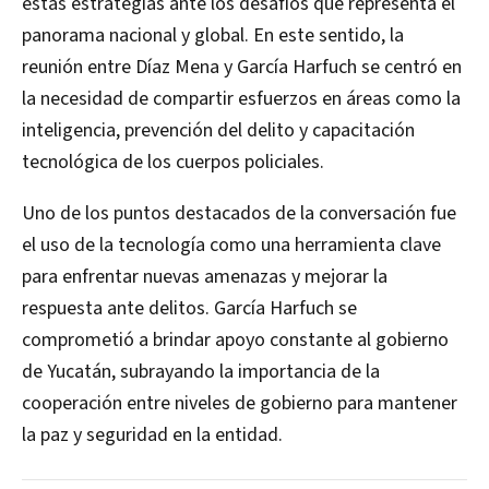
estas estrategias ante los desafíos que representa el
panorama nacional y global. En este sentido, la
reunión entre Díaz Mena y García Harfuch se centró en
la necesidad de compartir esfuerzos en áreas como la
inteligencia, prevención del delito y capacitación
tecnológica de los cuerpos policiales.
Uno de los puntos destacados de la conversación fue
el uso de la tecnología como una herramienta clave
para enfrentar nuevas amenazas y mejorar la
respuesta ante delitos. García Harfuch se
comprometió a brindar apoyo constante al gobierno
de Yucatán, subrayando la importancia de la
cooperación entre niveles de gobierno para mantener
la paz y seguridad en la entidad.