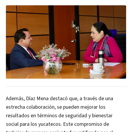
Además, Díaz Mena destacó que, a través de una
estrecha colaboración, se pueden mejorar los
resultados en términos de seguridad y bienestar
social para los yucatecos. Este compromiso de