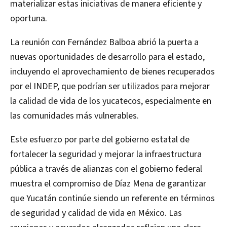
materializar estas iniciativas de manera eficiente y
oportuna.
La reunión con Fernández Balboa abrió la puerta a
nuevas oportunidades de desarrollo para el estado,
incluyendo el aprovechamiento de bienes recuperados
por el INDEP, que podrían ser utilizados para mejorar
la calidad de vida de los yucatecos, especialmente en
las comunidades más vulnerables.
Este esfuerzo por parte del gobierno estatal de
fortalecer la seguridad y mejorar la infraestructura
pública a través de alianzas con el gobierno federal
muestra el compromiso de Díaz Mena de garantizar
que Yucatán continúe siendo un referente en términos
de seguridad y calidad de vida en México. Las