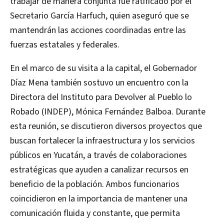
trabajar de manera conjunta fue ratificado por el
Secretario García Harfuch, quien aseguró que se
mantendrán las acciones coordinadas entre las
fuerzas estatales y federales.
En el marco de su visita a la capital, el Gobernador
Díaz Mena también sostuvo un encuentro con la
Directora del Instituto para Devolver al Pueblo lo
Robado (INDEP), Mónica Fernández Balboa. Durante
esta reunión, se discutieron diversos proyectos que
buscan fortalecer la infraestructura y los servicios
públicos en Yucatán, a través de colaboraciones
estratégicas que ayuden a canalizar recursos en
beneficio de la población. Ambos funcionarios
coincidieron en la importancia de mantener una
comunicación fluida y constante, que permita