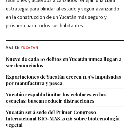
reuniones y acuerdos alcanzados reflejan una clara
estrategia para blindar al estado y seguir avanzando
en la construcción de un Yucatán más seguro y
próspero para todos sus habitantes.
MÁS EN
YUCATÁN
Nueve de cada 10 delitos en Yucatán nunca llegan a
ser denunciados
Exportaciones de Yucatán crecen 11.9% impulsadas
por manufactura y pesca
Yucatán respalda limitar los celulares en las
escuelas: buscan reducir distracciones
Yucatán será sede del Primer Congreso
Internacional BIO-MAS 2026 sobre biotecnología
vegetal