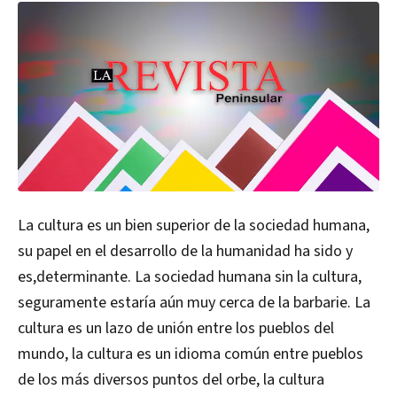
La cultura es un bien superior de la sociedad humana,
su papel en el desarrollo de la humanidad ha sido y
es,determinante. La sociedad humana sin la cultura,
seguramente estaría aún muy cerca de la barbarie. La
cultura es un lazo de unión entre los pueblos del
mundo, la cultura es un idioma común entre pueblos
de los más diversos puntos del orbe, la cultura