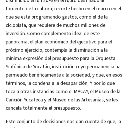
disminuido en un 20% en el rubro destinado al
fomento de la cultura; recorte hecho en el marco en el
que se está programando gastos, como el de la
ciclopista, que requiere de muchos millones de
inversión. Como complemento ideal de este
panorama, el plan económico del ejecutivo para el
próximo ejercicio, contempla la disminución a la
mínima expresión del presupuesto para la Orquesta
Sinfónica de Yucatán, institución cuyo permanencia ha
permeado benéficamente a la sociedad, y que, en esos
términos, la condena a la desaparición. Y por lo que
toca a otras instancias como el MACAY, el Museo de la
Canción Yucateca y el Museo de las Artesanías, se les
cancela totalmente el presupuesto.
Este conjunto de decisiones nos dan cuenta de que, la