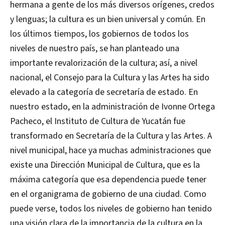
hermana a gente de los más diversos orígenes, credos
y lenguas; la cultura es un bien universal y común. En
los últimos tiempos, los gobiernos de todos los
niveles de nuestro país, se han planteado una
importante revalorización de la cultura; así, a nivel
nacional, el Consejo para la Cultura y las Artes ha sido
elevado a la categoría de secretaría de estado. En
nuestro estado, en la administración de Ivonne Ortega
Pacheco, el Instituto de Cultura de Yucatán fue
transformado en Secretaría de la Cultura y las Artes. A
nivel municipal, hace ya muchas administraciones que
existe una Dirección Municipal de Cultura, que es la
máxima categoría que esa dependencia puede tener
en el organigrama de gobierno de una ciudad. Como
puede verse, todos los niveles de gobierno han tenido
una visión clara de la importancia de la cultura en la