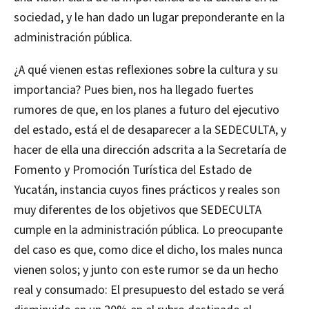
sociedad, y le han dado un lugar preponderante en la
administración pública.
¿A qué vienen estas reflexiones sobre la cultura y su
importancia? Pues bien, nos ha llegado fuertes
rumores de que, en los planes a futuro del ejecutivo
del estado, está el de desaparecer a la SEDECULTA, y
hacer de ella una dirección adscrita a la Secretaría de
Fomento y Promoción Turística del Estado de
Yucatán, instancia cuyos fines prácticos y reales son
muy diferentes de los objetivos que SEDECULTA
cumple en la administración pública. Lo preocupante
del caso es que, como dice el dicho, los males nunca
vienen solos; y junto con este rumor se da un hecho
real y consumado: El presupuesto del estado se verá