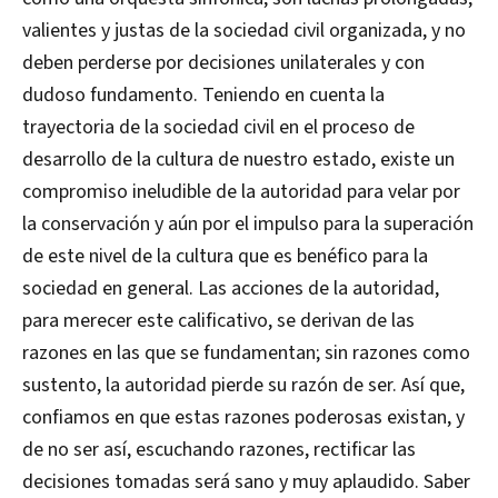
valientes y justas de la sociedad civil organizada, y no
deben perderse por decisiones unilaterales y con
dudoso fundamento. Teniendo en cuenta la
trayectoria de la sociedad civil en el proceso de
desarrollo de la cultura de nuestro estado, existe un
compromiso ineludible de la autoridad para velar por
la conservación y aún por el impulso para la superación
de este nivel de la cultura que es benéfico para la
sociedad en general. Las acciones de la autoridad,
para merecer este calificativo, se derivan de las
razones en las que se fundamentan; sin razones como
sustento, la autoridad pierde su razón de ser. Así que,
confiamos en que estas razones poderosas existan, y
de no ser así, escuchando razones, rectificar las
decisiones tomadas será sano y muy aplaudido. Saber