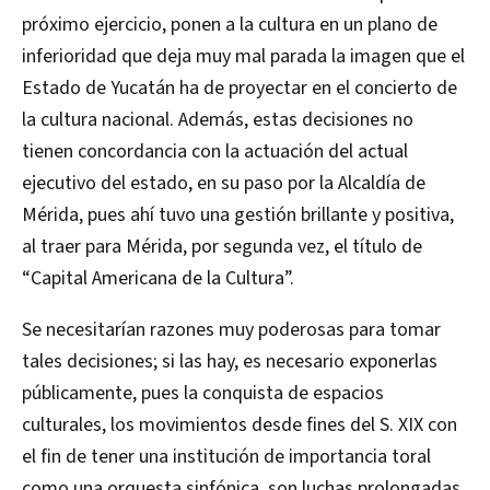
próximo ejercicio, ponen a la cultura en un plano de
inferioridad que deja muy mal parada la imagen que el
Estado de Yucatán ha de proyectar en el concierto de
la cultura nacional. Además, estas decisiones no
tienen concordancia con la actuación del actual
ejecutivo del estado, en su paso por la Alcaldía de
Mérida, pues ahí tuvo una gestión brillante y positiva,
al traer para Mérida, por segunda vez, el título de
“Capital Americana de la Cultura”.
Se necesitarían razones muy poderosas para tomar
tales decisiones; si las hay, es necesario exponerlas
públicamente, pues la conquista de espacios
culturales, los movimientos desde fines del S. XIX con
el fin de tener una institución de importancia toral
como una orquesta sinfónica, son luchas prolongadas,