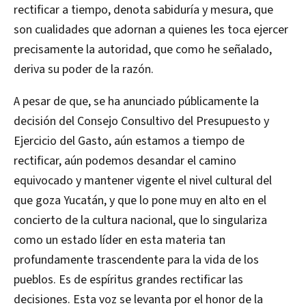
rectificar a tiempo, denota sabiduría y mesura, que
son cualidades que adornan a quienes les toca ejercer
precisamente la autoridad, que como he señalado,
deriva su poder de la razón.
A pesar de que, se ha anunciado públicamente la
decisión del Consejo Consultivo del Presupuesto y
Ejercicio del Gasto, aún estamos a tiempo de
rectificar, aún podemos desandar el camino
equivocado y mantener vigente el nivel cultural del
que goza Yucatán, y que lo pone muy en alto en el
concierto de la cultura nacional, que lo singulariza
como un estado líder en esta materia tan
profundamente trascendente para la vida de los
pueblos. Es de espíritus grandes rectificar las
decisiones. Esta voz se levanta por el honor de la