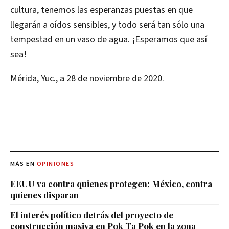
cultura, tenemos las esperanzas puestas en que
llegarán a oídos sensibles, y todo será tan sólo una
tempestad en un vaso de agua. ¡Esperamos que así
sea!
Mérida, Yuc., a 28 de noviembre de 2020.
MÁS EN
OPINIONES
EEUU va contra quienes protegen; México, contra
quienes disparan
El interés político detrás del proyecto de
construcción masiva en Pok Ta Pok en la zona