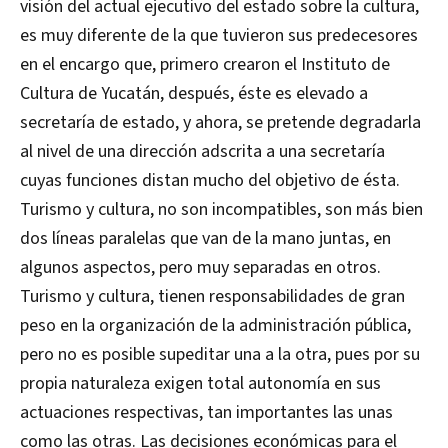
visión del actual ejecutivo del estado sobre la cultura,
es muy diferente
de la que tuvieron sus predecesores
en el encargo que, primero crearon el Instituto de
Cultura de Yucatán, después, éste es elevado a
secretaría de estado, y ahora, se pretende degradarla
al nivel de una dirección adscrita a una secretaría
cuyas funciones distan mucho del objetivo de ésta.
Turismo y cultura, no son incompatibles, son más bien
dos líneas paralelas que van de la mano juntas, en
algunos aspectos, pero muy separadas en otros.
Turismo y cultura, tienen responsabilidades de gran
peso en la organización de la administración pública,
pero no es posible supeditar una a la otra, pues por su
propia naturaleza exigen total autonomía en sus
actuaciones respectivas, tan importantes las unas
como las otras. Las decisiones económicas para el