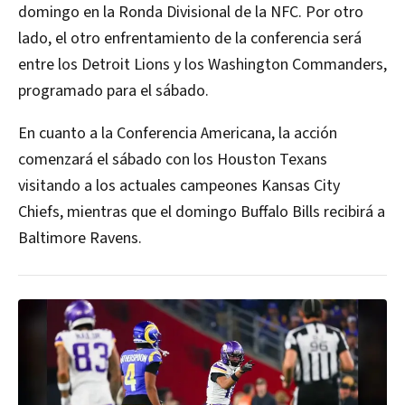
domingo en la Ronda Divisional de la NFC. Por otro
lado, el otro enfrentamiento de la conferencia será
entre los Detroit Lions y los Washington Commanders,
programado para el sábado.
En cuanto a la Conferencia Americana, la acción
comenzará el sábado con los Houston Texans
visitando a los actuales campeones Kansas City
Chiefs, mientras que el domingo Buffalo Bills recibirá a
Baltimore Ravens.