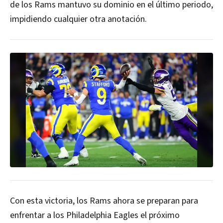
de los Rams mantuvo su dominio en el último periodo,
impidiendo cualquier otra anotación.
Con esta victoria, los Rams ahora se preparan para
enfrentar a los Philadelphia Eagles el próximo