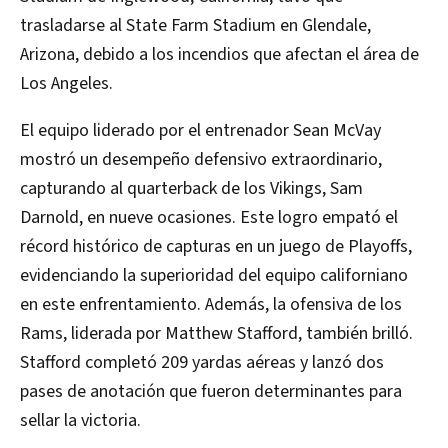
trasladarse al State Farm Stadium en Glendale,
Arizona, debido a los incendios que afectan el área de
Los Angeles.
El equipo liderado por el entrenador Sean McVay
mostró un desempeño defensivo extraordinario,
capturando al quarterback de los Vikings, Sam
Darnold, en nueve ocasiones. Este logro empató el
récord histórico de capturas en un juego de Playoffs,
evidenciando la superioridad del equipo californiano
en este enfrentamiento. Además, la ofensiva de los
Rams, liderada por Matthew Stafford, también brilló.
Stafford completó 209 yardas aéreas y lanzó dos
pases de anotación que fueron determinantes para
sellar la victoria.