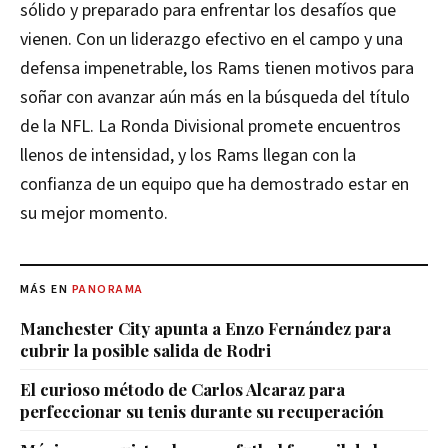
sólido y preparado para enfrentar los desafíos que
vienen. Con un liderazgo efectivo en el campo y una
defensa impenetrable, los Rams tienen motivos para
soñar con avanzar aún más en la búsqueda del título
de la NFL. La Ronda Divisional promete encuentros
llenos de intensidad, y los Rams llegan con la
confianza de un equipo que ha demostrado estar en
su mejor momento.
MÁS EN
PANORAMA
Manchester City apunta a Enzo Fernández para
cubrir la posible salida de Rodri
El curioso método de Carlos Alcaraz para
perfeccionar su tenis durante su recuperación