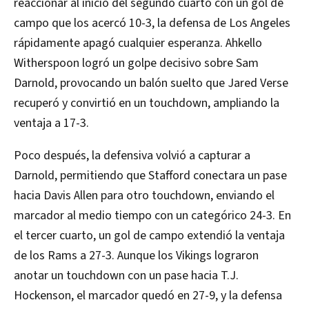
reaccionar al inicio del segundo cuarto con un gol de
campo que los acercó 10-3, la defensa de Los Angeles
rápidamente apagó cualquier esperanza. Ahkello
Witherspoon logró un golpe decisivo sobre Sam
Darnold, provocando un balón suelto que Jared Verse
recuperó y convirtió en un touchdown, ampliando la
ventaja a 17-3.
Poco después, la defensiva volvió a capturar a
Darnold, permitiendo que Stafford conectara un pase
hacia Davis Allen para otro touchdown, enviando el
marcador al medio tiempo con un categórico 24-3. En
el tercer cuarto, un gol de campo extendió la ventaja
de los Rams a 27-3. Aunque los Vikings lograron
anotar un touchdown con un pase hacia T.J.
Hockenson, el marcador quedó en 27-9, y la defensa