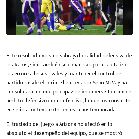
Este resultado no solo subraya la calidad defensiva de
los Rams, sino también su capacidad para capitalizar
los errores de sus rivales y mantener el control del
partido desde el inicio. El entrenador Sean McVay ha
consolidado un equipo capaz de imponerse tanto en el
ámbito defensivo como ofensivo, lo que los convierte
en serios contendientes en esta postemporada.
El traslado del juego a Arizona no afectó en lo
absoluto el desempeño del equipo, que se mostró