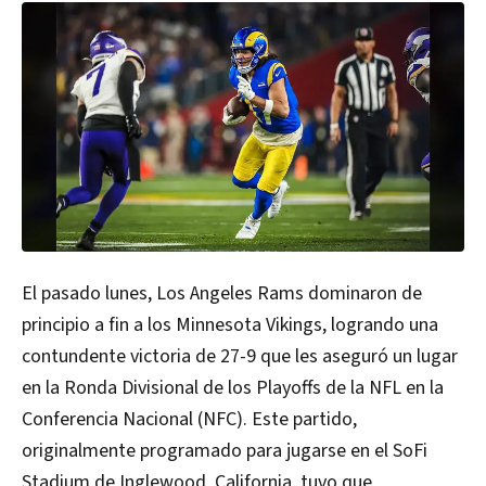
El pasado lunes, Los Angeles Rams dominaron de
principio a fin a los Minnesota Vikings, logrando una
contundente victoria de 27-9 que les aseguró un lugar
en la Ronda Divisional de los Playoffs de la NFL en la
Conferencia Nacional (NFC). Este partido,
originalmente programado para jugarse en el SoFi
Stadium de Inglewood, California, tuvo que