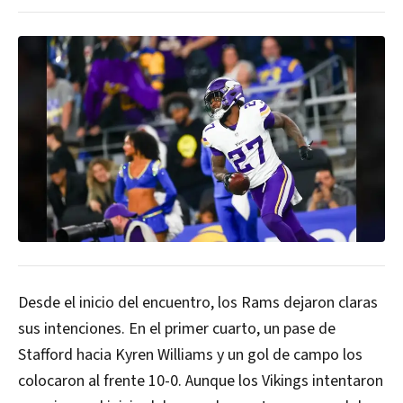
Desde el inicio del encuentro, los Rams dejaron claras
sus intenciones. En el primer cuarto, un pase de
Stafford hacia Kyren Williams y un gol de campo los
colocaron al frente 10-0. Aunque los Vikings intentaron