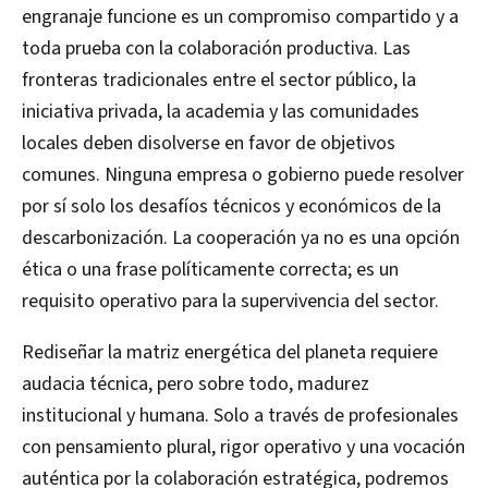
engranaje funcione es un compromiso compartido y a
toda prueba con la colaboración productiva. Las
fronteras tradicionales entre el sector público, la
iniciativa privada, la academia y las comunidades
locales deben disolverse en favor de objetivos
comunes. Ninguna empresa o gobierno puede resolver
por sí solo los desafíos técnicos y económicos de la
descarbonización. La cooperación ya no es una opción
ética o una frase políticamente correcta; es un
requisito operativo para la supervivencia del sector.
Rediseñar la matriz energética del planeta requiere
audacia técnica, pero sobre todo, madurez
institucional y humana. Solo a través de profesionales
con pensamiento plural, rigor operativo y una vocación
auténtica por la colaboración estratégica, podremos