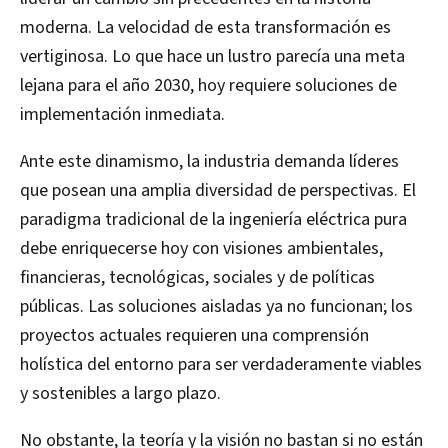
moderna. La velocidad de esta transformación es
vertiginosa. Lo que hace un lustro parecía una meta
lejana para el año 2030, hoy requiere soluciones de
implementación inmediata.
Ante este dinamismo, la industria demanda líderes
que posean una amplia diversidad de perspectivas. El
paradigma tradicional de la ingeniería eléctrica pura
debe enriquecerse hoy con visiones ambientales,
financieras, tecnológicas, sociales y de políticas
públicas. Las soluciones aisladas ya no funcionan; los
proyectos actuales requieren una comprensión
holística del entorno para ser verdaderamente viables
y sostenibles a largo plazo.
No obstante, la teoría y la visión no bastan si no están