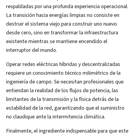
respaldadas por una profunda experiencia operacional.
La transición hacia energías limpias no consiste en
destruir el sistema viejo para construir uno nuevo
desde cero, sino en transformar la infraestructura
existente mientras se mantiene encendido el
interruptor del mundo.
Operar redes eléctricas híbridas y descentralizadas
requiere un conocimiento técnico milimétrico de la
ingeniería de campo. Se necesitan profesionales que
entiendan la realidad de los flujos de potencia, las
limitantes de la transmisión y la física detrás de la
estabilidad de la red, garantizando que el suministro
no claudique ante la intermitencia climática.
Finalmente, el ingrediente indispensable para que este