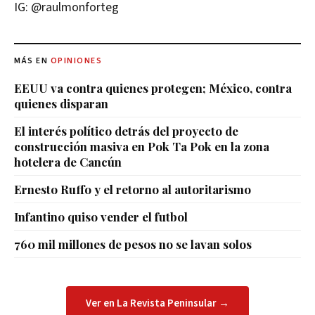
IG: @raulmonforteg
MÁS EN
OPINIONES
EEUU va contra quienes protegen; México, contra
quienes disparan
El interés político detrás del proyecto de
construcción masiva en Pok Ta Pok en la zona
hotelera de Cancún
Ernesto Ruffo y el retorno al autoritarismo
Infantino quiso vender el futbol
760 mil millones de pesos no se lavan solos
Ver en La Revista Peninsular →