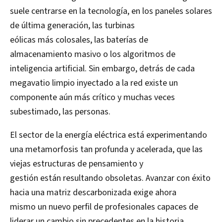
suele centrarse en la tecnología, en los paneles solares
de última generación, las turbinas
eólicas más colosales, las baterías de
almacenamiento masivo o los algoritmos de
inteligencia artificial. Sin embargo, detrás de cada
megavatio limpio inyectado a la red existe un
componente aún más crítico y muchas veces
subestimado, las personas.
El sector de la energía eléctrica está experimentando
una metamorfosis tan profunda y acelerada, que las
viejas estructuras de pensamiento y
gestión están resultando obsoletas. Avanzar con éxito
hacia una matriz descarbonizada exige ahora
mismo un nuevo perfil de profesionales capaces de
liderar un cambio sin precedentes en la historia