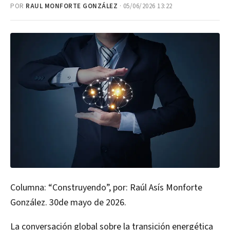
POR
RAUL MONFORTE GONZÁLEZ
· 05/06/2026 13:22
Columna: “Construyendo”, por: Raúl Asís Monforte
González. 30de mayo de 2026.
La conversación global sobre la transición energética