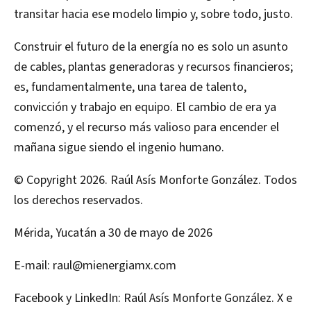
transitar hacia ese modelo limpio y, sobre todo, justo.
Construir el futuro de la energía no es solo un asunto
de cables, plantas generadoras y recursos financieros;
es, fundamentalmente, una tarea de talento,
convicción y trabajo en equipo. El cambio de era ya
comenzó, y el recurso más valioso para encender el
mañana sigue siendo el ingenio humano.
© Copyright 2026. Raúl Asís Monforte González. Todos
los derechos reservados.
Mérida, Yucatán a 30 de mayo de 2026
E-mail: raul@mienergiamx.com
Facebook y LinkedIn: Raúl Asís Monforte González. X e