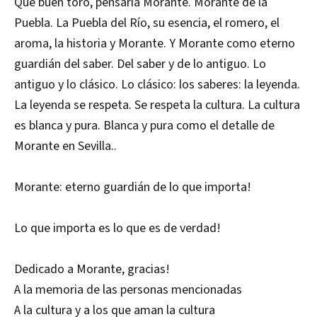
Qué buen toro, pensaría Morante. Morante de la
Puebla. La Puebla del Río, su esencia, el romero, el
aroma, la historia y Morante. Y Morante como eterno
guardián del saber. Del saber y de lo antiguo. Lo
antiguo y lo clásico. Lo clásico: los saberes: la leyenda.
La leyenda se respeta. Se respeta la cultura. La cultura
es blanca y pura. Blanca y pura como el detalle de
Morante en Sevilla..
Morante: eterno guardián de lo que importa!
Lo que importa es lo que es de verdad!
Dedicado a Morante, gracias!
A la memoria de las personas mencionadas
A la cultura y a los que aman la cultura