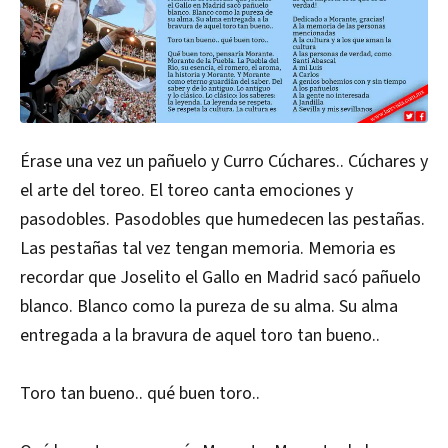
Érase una vez un pañuelo y Curro Cúchares.. Cúchares y
el arte del toreo. El toreo canta emociones y
pasodobles. Pasodobles que humedecen las pestañas.
Las pestañas tal vez tengan memoria. Memoria es
recordar que Joselito el Gallo en Madrid sacó pañuelo
blanco. Blanco como la pureza de su alma. Su alma
entregada a la bravura de aquel toro tan bueno..
Toro tan bueno.. qué buen toro..