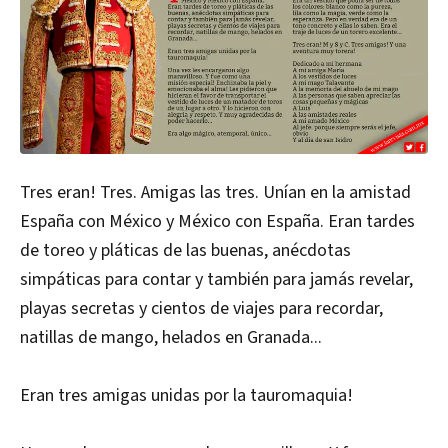
Tres eran! Tres. Amigas las tres. Unían en la amistad
España con México y México con España. Eran tardes
de toreo y pláticas de las buenas, anécdotas
simpáticas para contar y también para jamás revelar,
playas secretas y cientos de viajes para recordar,
natillas de mango, helados en Granada...
Eran tres amigas unidas por la tauromaquia!