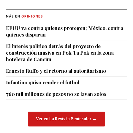
MÁS EN
OPINIONES
EEUU va contra quienes protegen; México, contra
quienes disparan
El interés político detrás del proyecto de
construcción masiva en Pok Ta Pok en la zona
hotelera de Cancún
Ernesto Ruffo y el retorno al autoritarismo
Infantino quiso vender el futbol
760 mil millones de pesos no se lavan solos
Ver en La Revista Peninsular →