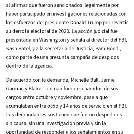
al afirmar que fueron sancionados ilegalmente por
haber participado en investigaciones relacionadas con
los esfuerzos del presidente Donald Trump por revertir
su derrota electoral de 2020. La acción judicial fue
presentada en Washington y señala al director del FBI,
Kash Patel, y a la secretaria de Justicia, Pam Bondi,
como parte de una presunta campaña de despidos
dentro de la agencia.
De acuerdo con la demanda, Michelle Ball, Jamie
Garman y Blaire Toleman fueron separados de sus
cargos entre octubre y noviembre, pese a que
acumulaban entre ocho y 14 años de servicio en el FBI.
Los demandantes sostienen que fueron despedidos
sin causa, sin una investigación previa y sin la
oportunidad de responder a los señalamientos en su