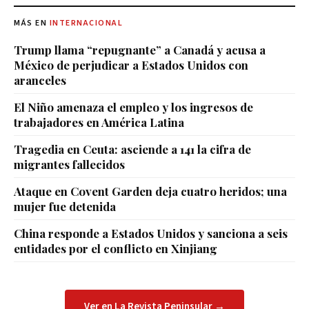
MÁS EN
INTERNACIONAL
Trump llama “repugnante” a Canadá y acusa a
México de perjudicar a Estados Unidos con
aranceles
El Niño amenaza el empleo y los ingresos de
trabajadores en América Latina
Tragedia en Ceuta: asciende a 141 la cifra de
migrantes fallecidos
Ataque en Covent Garden deja cuatro heridos; una
mujer fue detenida
China responde a Estados Unidos y sanciona a seis
entidades por el conflicto en Xinjiang
Ver en La Revista Peninsular →