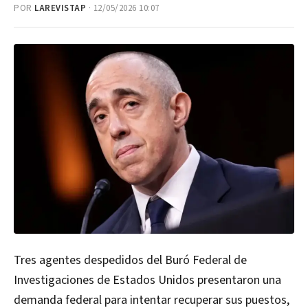
POR
LAREVISTAP
· 12/05/2026 10:07
Tres agentes despedidos del Buró Federal de
Investigaciones de Estados Unidos presentaron una
demanda federal para intentar recuperar sus puestos,