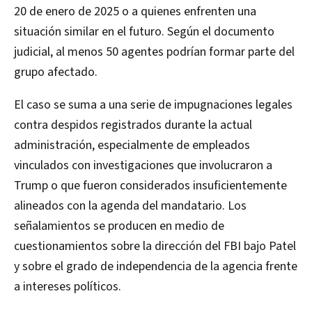
20 de enero de 2025 o a quienes enfrenten una
situación similar en el futuro. Según el documento
judicial, al menos 50 agentes podrían formar parte del
grupo afectado.
El caso se suma a una serie de impugnaciones legales
contra despidos registrados durante la actual
administración, especialmente de empleados
vinculados con investigaciones que involucraron a
Trump o que fueron considerados insuficientemente
alineados con la agenda del mandatario. Los
señalamientos se producen en medio de
cuestionamientos sobre la dirección del FBI bajo Patel
y sobre el grado de independencia de la agencia frente
a intereses políticos.