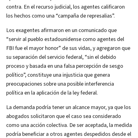
contra. En el recurso judicial, los agentes calificaron
los hechos como una “campaña de represalias”.
Los exagentes afirmaron en un comunicado que
“servir al pueblo estadounidense como agentes del
FBI fue el mayor honor” de sus vidas, y agregaron que
su separación del servicio federal, “sin el debido
proceso y basada en una falsa percepción de sesgo
político”, constituye una injusticia que genera
preocupaciones sobre una posible interferencia
política en la aplicación de la ley federal.
La demanda podría tener un alcance mayor, ya que los
abogados solicitaron que el caso sea considerado
como una acción colectiva. De ser aceptada, la medida
podría beneficiar a otros agentes despedidos desde el