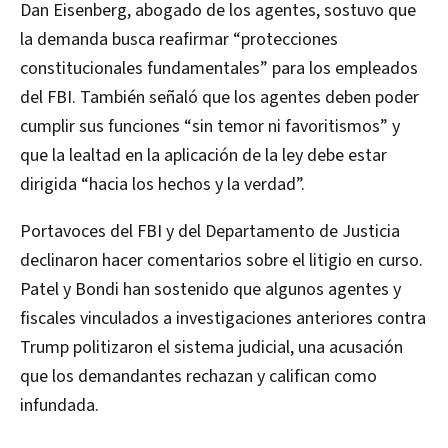
Dan Eisenberg, abogado de los agentes, sostuvo que
la demanda busca reafirmar “protecciones
constitucionales fundamentales” para los empleados
del FBI. También señaló que los agentes deben poder
cumplir sus funciones “sin temor ni favoritismos” y
que la lealtad en la aplicación de la ley debe estar
dirigida “hacia los hechos y la verdad”.
Portavoces del FBI y del Departamento de Justicia
declinaron hacer comentarios sobre el litigio en curso.
Patel y Bondi han sostenido que algunos agentes y
fiscales vinculados a investigaciones anteriores contra
Trump politizaron el sistema judicial, una acusación
que los demandantes rechazan y califican como
infundada.