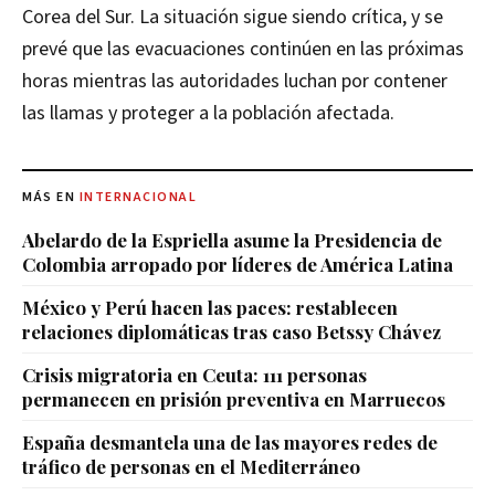
Corea del Sur. La situación sigue siendo crítica, y se
prevé que las evacuaciones continúen en las próximas
horas mientras las autoridades luchan por contener
las llamas y proteger a la población afectada.
MÁS EN
INTERNACIONAL
Abelardo de la Espriella asume la Presidencia de
Colombia arropado por líderes de América Latina
México y Perú hacen las paces: restablecen
relaciones diplomáticas tras caso Betssy Chávez
Crisis migratoria en Ceuta: 111 personas
permanecen en prisión preventiva en Marruecos
España desmantela una de las mayores redes de
tráfico de personas en el Mediterráneo