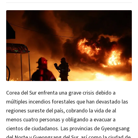
Corea del Sur enfrenta una grave crisis debido a
múltiples incendios forestales que han devastado las
regiones sureste del país, cobrando la vida de al
menos cuatro personas y obligando a evacuar a
cientos de ciudadanos. Las provincias de Gyeongsang
del Norte y Gyeongsang del Sur, así como la ciudad de