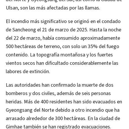
Ulsan, son las más afectadas por las llamas. ​
El incendio más significativo se originó en el condado
de Sancheong el 21 de marzo de 2025. Hasta la noche
del 22 de marzo, había consumido aproximadamente
500 hectáreas de terreno, con solo un 35% del fuego
contenido. La topografía montañosa y los fuertes
vientos secos han dificultado considerablemente las
labores de extinción.
Las autoridades han confirmado la muerte de dos
bomberos y dos civiles, además de seis personas
heridas. Más de 400 residentes han sido evacuados en
Gyeongsang del Norte debido a otro incendio que ha
arrasado alrededor de 300 hectáreas. En la ciudad de
Gimhae también se han registrado evacuaciones. ​