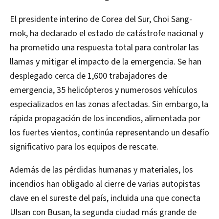
El presidente interino de Corea del Sur, Choi Sang-
mok, ha declarado el estado de catástrofe nacional y
ha prometido una respuesta total para controlar las
llamas y mitigar el impacto de la emergencia. Se han
desplegado cerca de 1,600 trabajadores de
emergencia, 35 helicópteros y numerosos vehículos
especializados en las zonas afectadas. Sin embargo, la
rápida propagación de los incendios, alimentada por
los fuertes vientos, continúa representando un desafío
significativo para los equipos de rescate. ​
Además de las pérdidas humanas y materiales, los
incendios han obligado al cierre de varias autopistas
clave en el sureste del país, incluida una que conecta
Ulsan con Busan, la segunda ciudad más grande de