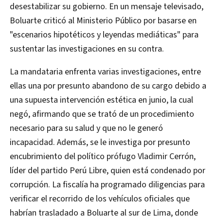
desestabilizar su gobierno. En un mensaje televisado,
Boluarte criticó al Ministerio Público por basarse en
"escenarios hipotéticos y leyendas mediáticas" para
sustentar las investigaciones en su contra.
La mandataria enfrenta varias investigaciones, entre
ellas una por presunto abandono de su cargo debido a
una supuesta intervención estética en junio, la cual
negó, afirmando que se trató de un procedimiento
necesario para su salud y que no le generó
incapacidad. Además, se le investiga por presunto
encubrimiento del político prófugo Vladimir Cerrón,
líder del partido Perú Libre, quien está condenado por
corrupción. La fiscalía ha programado diligencias para
verificar el recorrido de los vehículos oficiales que
habrían trasladado a Boluarte al sur de Lima, donde