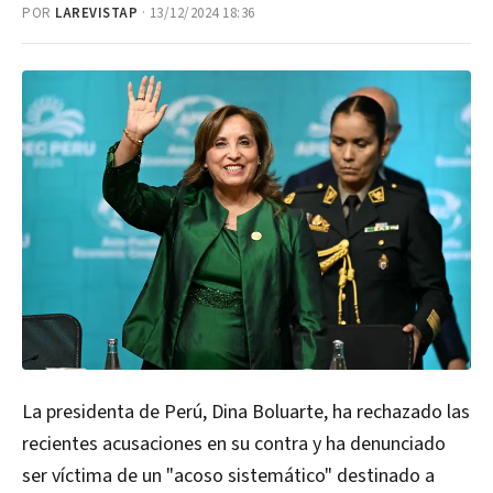
POR
LAREVISTAP
· 13/12/2024 18:36
La presidenta de Perú, Dina Boluarte, ha rechazado las
recientes acusaciones en su contra y ha denunciado
ser víctima de un "acoso sistemático" destinado a