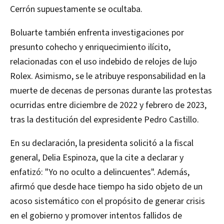
Cerrón supuestamente se ocultaba.
Boluarte también enfrenta investigaciones por
presunto cohecho y enriquecimiento ilícito,
relacionadas con el uso indebido de relojes de lujo
Rolex. Asimismo, se le atribuye responsabilidad en la
muerte de decenas de personas durante las protestas
ocurridas entre diciembre de 2022 y febrero de 2023,
tras la destitución del expresidente Pedro Castillo.
En su declaración, la presidenta solicitó a la fiscal
general, Delia Espinoza, que la cite a declarar y
enfatizó: "Yo no oculto a delincuentes". Además,
afirmó que desde hace tiempo ha sido objeto de un
acoso sistemático con el propósito de generar crisis
en el gobierno y promover intentos fallidos de