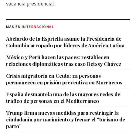
vacancia presidencial.
MÁS EN
INTERNACIONAL
Abelardo de la Espriella asume la Presidencia de
Colombia arropado por líderes de América Latina
México y Perú hacen las paces: restablecen
relaciones diplomáticas tras caso Betssy Chávez
Crisis migratoria en Ceuta: 111 personas
permanecen en prisión preventiva en Marruecos
España desmantela una de las mayores redes de
tráfico de personas en el Mediterráneo
Trump firma nuevas medidas para restringir la
ciudadanía por nacimiento y frenar el “turismo de
parto”