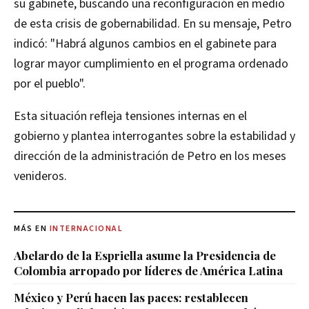
su gabinete, buscando una reconfiguración en medio
de esta crisis de gobernabilidad. En su mensaje, Petro
indicó: "Habrá algunos cambios en el gabinete para
lograr mayor cumplimiento en el programa ordenado
por el pueblo".
Esta situación refleja tensiones internas en el
gobierno y plantea interrogantes sobre la estabilidad y
dirección de la administración de Petro en los meses
venideros.
MÁS EN
INTERNACIONAL
Abelardo de la Espriella asume la Presidencia de
Colombia arropado por líderes de América Latina
México y Perú hacen las paces: restablecen