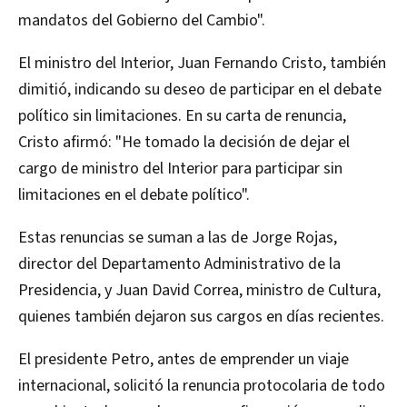
mandatos del Gobierno del Cambio".
El ministro del Interior, Juan Fernando Cristo, también
dimitió, indicando su deseo de participar en el debate
político sin limitaciones. En su carta de renuncia,
Cristo afirmó: "He tomado la decisión de dejar el
cargo de ministro del Interior para participar sin
limitaciones en el debate político".
Estas renuncias se suman a las de Jorge Rojas,
director del Departamento Administrativo de la
Presidencia, y Juan David Correa, ministro de Cultura,
quienes también dejaron sus cargos en días recientes.
El presidente Petro, antes de emprender un viaje
internacional, solicitó la renuncia protocolaria de todo