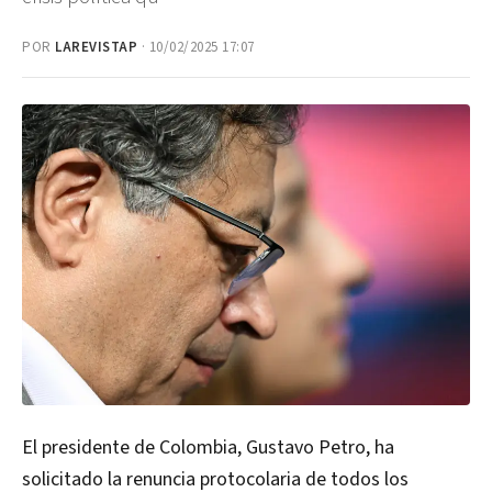
POR
LAREVISTAP
· 10/02/2025 17:07
El presidente de Colombia, Gustavo Petro, ha
solicitado la renuncia protocolaria de todos los