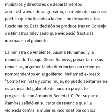
ministros y directores de departamentos
administrativos de su gobierno, en medio de una crisis
política que ha llevado a la dimisión de varios altos
funcionarios. Esta decisión se produce tras un Consejo
de Ministros televisado que evidenció fracturas
internas en el gabinete.
La ministra de Ambiente, Susana Muhamad, y la
ministra de Trabajo, Gloria Ramírez, presentaron sus
renuncias, argumentando diferencias con recientes
nombramientos en el gobierno. Muhamad expresó:
"Como feminista y como mujer, no puedo sentarme en
esta mesa del gabinete de nuestro proyecto
progresista con Armando Benedetti". Por su parte,
Ramírez señaló en su carta de renuncia que "la
violencia contra la mujer es incompatible con los