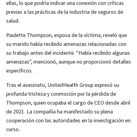
ellas, lo que podría indicar una conexión con críticas
previas a las prácticas de la industria de seguros de
salud.
Paulette Thompson, esposa de la víctima, reveló que
su marido había recibido amenazas relacionadas con
su trabajo antes del incidente. "Había recibido algunas
amenazas", mencionó, aunque no proporcionó detalles
específicos.
Tras el asesinato, UnitedHealth Group expresó su
profunda tristeza y conmoción por la pérdida de
Thompson, quien ocupaba el cargo de CEO desde abril
de 2021. La compañía ha manifestado su plena
cooperación con las autoridades en la investigación en
curso.