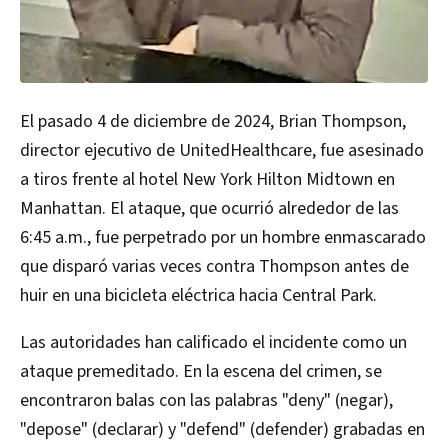
El pasado 4 de diciembre de 2024, Brian Thompson,
director ejecutivo de UnitedHealthcare, fue asesinado
a tiros frente al hotel New York Hilton Midtown en
Manhattan. El ataque, que ocurrió alrededor de las
6:45 a.m., fue perpetrado por un hombre enmascarado
que disparó varias veces contra Thompson antes de
huir en una bicicleta eléctrica hacia Central Park.
Las autoridades han calificado el incidente como un
ataque premeditado. En la escena del crimen, se
encontraron balas con las palabras "deny" (negar),
"depose" (declarar) y "defend" (defender) grabadas en