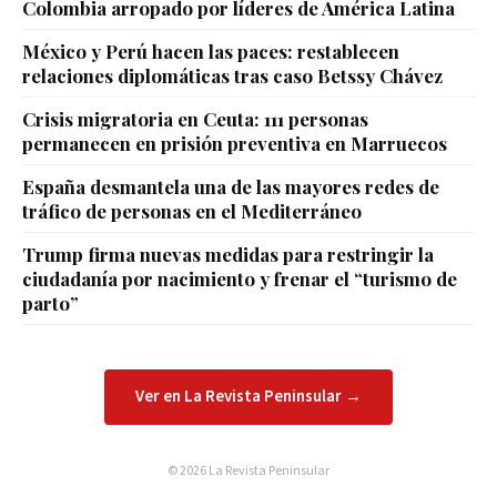
Colombia arropado por líderes de América Latina
México y Perú hacen las paces: restablecen
relaciones diplomáticas tras caso Betssy Chávez
Crisis migratoria en Ceuta: 111 personas
permanecen en prisión preventiva en Marruecos
España desmantela una de las mayores redes de
tráfico de personas en el Mediterráneo
Trump firma nuevas medidas para restringir la
ciudadanía por nacimiento y frenar el “turismo de
parto”
Ver en La Revista Peninsular →
© 2026 La Revista Peninsular