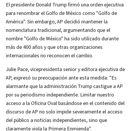
El presidente Donald Trump firmó una orden ejecutiva
para renombrar el Golfo de México como "Golfo de
América". Sin embargo, AP decidió mantener la
nomenclatura tradicional, argumentando que el
nombre "Golfo de México" ha sido utilizado durante
más de 400 años y que otras organizaciones
internacionales no reconocen el cambio.
Julie Pace, vicepresidenta senior y editora ejecutiva de
AP, expresó su preocupación ante esta medida: "Es
alarmante que la administración Trump castigue a AP
por su periodismo independiente. Limitar nuestro
acceso a la Oficina Oval basándose en el contenido del
discurso de AP no solo impide severamente el acceso
del público a noticias independientes, sino que
claramente viola la Primera Enmienda".