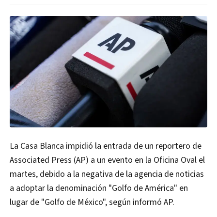
La Casa Blanca impidió la entrada de un reportero de
Associated Press (AP) a un evento en la Oficina Oval el
martes, debido a la negativa de la agencia de noticias
a adoptar la denominación "Golfo de América" en
lugar de "Golfo de México", según informó AP.