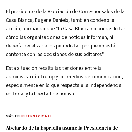
El presidente de la Asociación de Corresponsales de la
Casa Blanca, Eugene Daniels, también condenó la
acción, afirmando que "la Casa Blanca no puede dictar
cómo las organizaciones de noticias informan, ni
debería penalizar a los periodistas porque no está
contenta con las decisiones de sus editores".
Esta situación resalta las tensiones entre la
administración Trump y los medios de comunicación,
especialmente en lo que respecta a la independencia
editorial y la libertad de prensa.
MÁS EN
INTERNACIONAL
Abelardo de la Espriella asume la Presidencia de