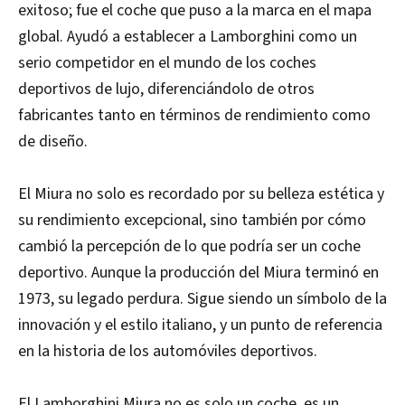
exitoso; fue el coche que puso a la marca en el mapa
global. Ayudó a establecer a Lamborghini como un
serio competidor en el mundo de los coches
deportivos de lujo, diferenciándolo de otros
fabricantes tanto en términos de rendimiento como
de diseño.
El Miura no solo es recordado por su belleza estética y
su rendimiento excepcional, sino también por cómo
cambió la percepción de lo que podría ser un coche
deportivo. Aunque la producción del Miura terminó en
1973, su legado perdura. Sigue siendo un símbolo de la
innovación y el estilo italiano, y un punto de referencia
en la historia de los automóviles deportivos.
El Lamborghini Miura no es solo un coche, es un