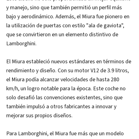
y manejo, sino que también permitió un perfil más
bajo y aerodinámico. Además, el Miura fue pionero en
la utilización de puertas con estilo "ala de gaviota",
que se convirtieron en un elemento distintivo de
Lamborghini.
El Miura estableció nuevos estándares en términos de
rendimiento y diseño. Con su motor V12 de 3.9 litros,
el Miura podía alcanzar velocidades de hasta 280
km/h, un logro notable para la época. Este coche no
solo desafió las convenciones existentes, sino que
también impulsó a otros fabricantes a innovar y
mejorar sus propios diseños.
Para Lamborghini, el Miura fue más que un modelo