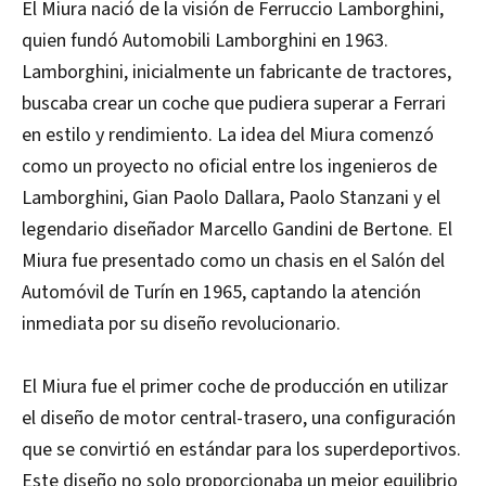
El Miura nació de la visión de Ferruccio Lamborghini,
quien fundó Automobili Lamborghini en 1963.
Lamborghini, inicialmente un fabricante de tractores,
buscaba crear un coche que pudiera superar a Ferrari
en estilo y rendimiento. La idea del Miura comenzó
como un proyecto no oficial entre los ingenieros de
Lamborghini, Gian Paolo Dallara, Paolo Stanzani y el
legendario diseñador Marcello Gandini de Bertone. El
Miura fue presentado como un chasis en el Salón del
Automóvil de Turín en 1965, captando la atención
inmediata por su diseño revolucionario.
El Miura fue el primer coche de producción en utilizar
el diseño de motor central-trasero, una configuración
que se convirtió en estándar para los superdeportivos.
Este diseño no solo proporcionaba un mejor equilibrio