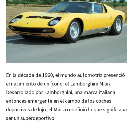
En la década de 1960, el mundo automotriz presenció
el nacimiento de un ícono: el Lamborghini Miura.
Desarrollado por Lamborghini, una marca italiana
entonces emergente en el campo de los coches
deportivos de lujo, el Miura redefinió lo que significaba
ser un superdeportivo.