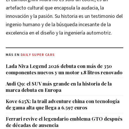
artefacto cultural que encapsula la audacia, la
innovación y la pasión. Su historia es un testimonio del
ingenio humano y de la búsqueda incesante de la
excelencia en el diseño y la ingeniería automotriz.
MÁS EN
DAILY SUPER CARS
Lada Niva Legend 2026 debuta con más de 350
componentes nuevos y un motor 1.8 litros renovado
Audi Q9: el SUV más grande en la historia de la
marca debuta en Europa
Kove 625X: la trail adventure china con tecnología
de gama alta que llega a 6.597 euros
Ferrari revive el legendario emblema GTO después
de décadas de ausencia