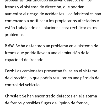
problemas identificados incluyen defectos en los
frenos y el sistema de dirección, que podrían
aumentar el riesgo de accidentes. Los fabricantes han
comenzado a notificar a los propietarios afectados y
están trabajando en soluciones para rectificar estos
problemas.
BMW
: Se ha detectado un problema en el sistema de
frenos que podría llevar a una disminución de la
capacidad de frenado.
Ford
: Las camionetas presentan fallas en el sistema
de dirección, lo que podría resultar en una pérdida de
control del vehículo.
Chrysler
: Se han encontrado defectos en el sistema
de frenos y posibles fugas de líquido de frenos,