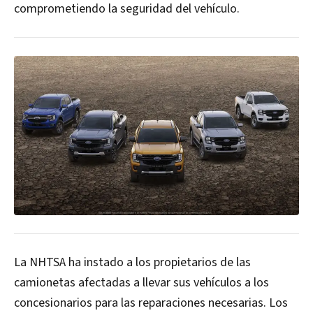
comprometiendo la seguridad del vehículo.
La NHTSA ha instado a los propietarios de las
camionetas afectadas a llevar sus vehículos a los
concesionarios para las reparaciones necesarias. Los