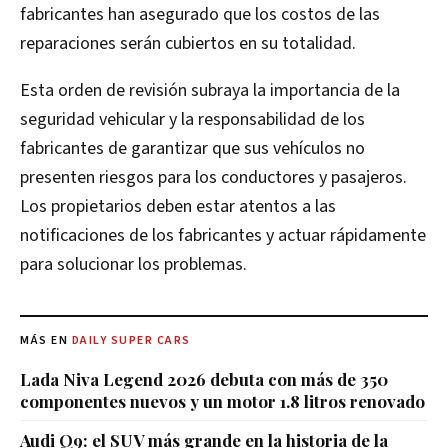
fabricantes han asegurado que los costos de las
reparaciones serán cubiertos en su totalidad.
Esta orden de revisión subraya la importancia de la
seguridad vehicular y la responsabilidad de los
fabricantes de garantizar que sus vehículos no
presenten riesgos para los conductores y pasajeros.
Los propietarios deben estar atentos a las
notificaciones de los fabricantes y actuar rápidamente
para solucionar los problemas.
MÁS EN
DAILY SUPER CARS
Lada Niva Legend 2026 debuta con más de 350
componentes nuevos y un motor 1.8 litros renovado
Audi Q9: el SUV más grande en la historia de la