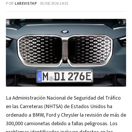
POR
LAREVISTAP
· 05/08/2024 14:02
La Administración Nacional de Seguridad del Tráfico
en las Carreteras (NHTSA) de Estados Unidos ha
ordenado a BMW, Ford y Chrysler la revisión de más de
300,000 camionetas debido a fallas peligrosas. Los