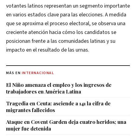
votantes latinos representan un segmento importante
en varios estados clave para las elecciones. A medida
que se aproxima el proceso electoral, se observa una
creciente atención hacia cómo los candidatos se
posicionan frente a las comunidades latinas y su
impacto en el resultado de las urnas.
MÁS EN
INTERNACIONAL
El Niño amenaza el empleo y los ingresos de
trabajadores en América Latina
Tragedia en Ceuta: asciende a 141 la cifra de
migrantes fallecidos
Ataque en Covent Garden deja cuatro heridos; una
mujer fue detenida