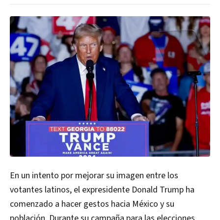
En un intento por mejorar su imagen entre los
votantes latinos, el expresidente Donald Trump ha
comenzado a hacer gestos hacia México y su
población. Durante su campaña para las elecciones