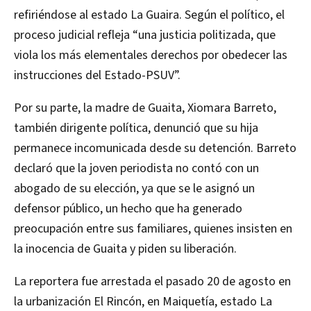
refiriéndose al estado La Guaira. Según el político, el
proceso judicial refleja “una justicia politizada, que
viola los más elementales derechos por obedecer las
instrucciones del Estado-PSUV”.
Por su parte, la madre de Guaita, Xiomara Barreto,
también dirigente política, denunció que su hija
permanece incomunicada desde su detención. Barreto
declaró que la joven periodista no contó con un
abogado de su elección, ya que se le asignó un
defensor público, un hecho que ha generado
preocupación entre sus familiares, quienes insisten en
la inocencia de Guaita y piden su liberación.
La reportera fue arrestada el pasado 20 de agosto en
la urbanización El Rincón, en Maiquetía, estado La