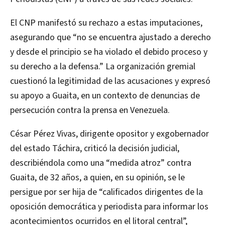
El CNP manifestó su rechazo a estas imputaciones,
asegurando que “no se encuentra ajustado a derecho
y desde el principio se ha violado el debido proceso y
su derecho a la defensa.” La organización gremial
cuestionó la legitimidad de las acusaciones y expresó
su apoyo a Guaita, en un contexto de denuncias de
persecución contra la prensa en Venezuela.
César Pérez Vivas, dirigente opositor y exgobernador
del estado Táchira, criticó la decisión judicial,
describiéndola como una “medida atroz” contra
Guaita, de 32 años, a quien, en su opinión, se le
persigue por ser hija de “calificados dirigentes de la
oposición democrática y periodista para informar los
acontecimientos ocurridos en el litoral central”,