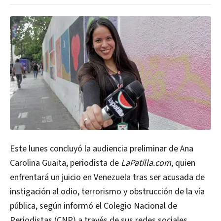
Este lunes concluyó la audiencia preliminar de Ana
Carolina Guaita, periodista de
LaPatilla.com
, quien
enfrentará un juicio en Venezuela tras ser acusada de
instigación al odio, terrorismo y obstrucción de la vía
pública, según informó el Colegio Nacional de
Periodistas (CNP) a través de sus redes sociales.