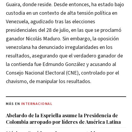
Guaira, donde reside. Desde entonces, ha estado bajo
custodia en un contexto de alta tensión política en
Venezuela, agudizado tras las elecciones
presidenciales del 28 de julio, en las que se proclamó
ganador Nicolás Maduro. Sin embargo, la oposición
venezolana ha denunciado irregularidades en los
resultados, asegurando que el verdadero ganador de
la contienda fue Edmundo González y acusando al
Consejo Nacional Electoral (CNE), controlado por el
chavismo, de manipular los resultados.
MÁS EN
INTERNACIONAL
Abelardo de la Espriella asume la Presidencia de
Colombia arropado por líderes de América Latina