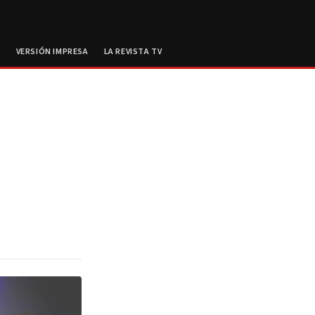
E
VERSIÓN IMPRESA
LA REVISTA TV