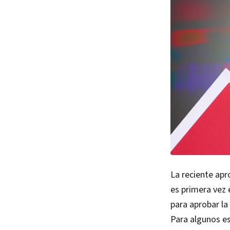
La reciente ap
es primera vez 
para aprobar la
Para algunos es