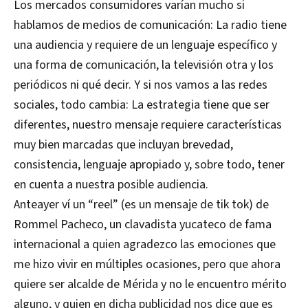
Los mercados consumidores varían mucho si
hablamos de medios de comunicación: La radio tiene
una audiencia y requiere de un lenguaje específico y
una forma de comunicación, la televisión otra y los
periódicos ni qué decir. Y si nos vamos a las redes
sociales, todo cambia: La estrategia tiene que ser
diferentes, nuestro mensaje requiere características
muy bien marcadas que incluyan brevedad,
consistencia, lenguaje apropiado y, sobre todo, tener
en cuenta a nuestra posible audiencia.
Anteayer ví un “reel” (es un mensaje de tik tok) de
Rommel Pacheco, un clavadista yucateco de fama
internacional a quien agradezco las emociones que
me hizo vivir en múltiples ocasiones, pero que ahora
quiere ser alcalde de Mérida y no le encuentro mérito
alguno, y quien en dicha publicidad nos dice que es