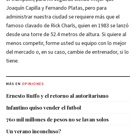
Joaquín Capilla y Fernando Platas, pero para
administrar nuestra ciudad se requiere más que el
famoso clavado de Rick Charls, quien en 1983 se lanzó
desde una torre de 52.4 metros de altura. Si quiere al
menos competir, forme usted su equipo con lo mejor
del mercado o, en su caso, cambie de entrenador, si lo
tiene.
MÁS EN
OPINIONES
Ernesto Ruffo y el retorno al autoritarismo
Infantino quiso vender el futbol
760 mil millones de pesos no se lavan solos
Un verano inconcluso?