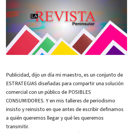
Publicidad, dijo un día mi maestro, es un conjunto de
ESTRATEGIAS diseñadas para compartir una solución
comercial con un público de POSIBLES
CONSUMIDORES. Y en mis talleres de periodismo
insisto y reinsisto en que antes de escribir definamos
a quién queremos llegar y qué les queremos
transmitir.