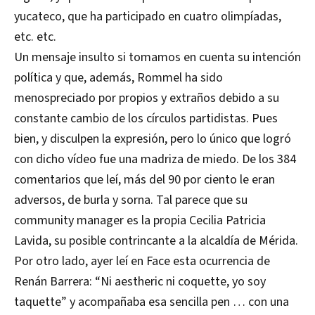
yucateco, que ha participado en cuatro olimpíadas,
etc. etc.
Un mensaje insulto si tomamos en cuenta su intención
política y que, además, Rommel ha sido
menospreciado por propios y extraños debido a su
constante cambio de los círculos partidistas. Pues
bien, y disculpen la expresión, pero lo único que logró
con dicho vídeo fue una madriza de miedo. De los 384
comentarios que leí, más del 90 por ciento le eran
adversos, de burla y sorna. Tal parece que su
community manager es la propia Cecilia Patricia
Lavida, su posible contrincante a la alcaldía de Mérida.
Por otro lado, ayer leí en Face esta ocurrencia de
Renán Barrera: “Ni aestheric ni coquette, yo soy
taquette” y acompañaba esa sencilla pen … con una