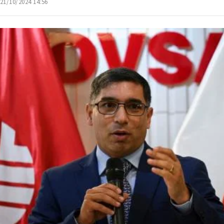
 21/10/2024 14:56