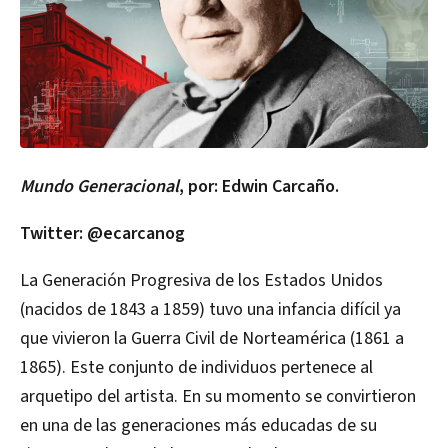
Mundo Generacional
, por: Edwin Carcaño.
Twitter: @ecarcanog
La Generación Progresiva de los Estados Unidos
(nacidos de 1843 a 1859) tuvo una infancia difícil ya
que vivieron la Guerra Civil de Norteamérica (1861 a
1865). Este conjunto de individuos pertenece al
arquetipo del artista. En su momento se convirtieron
en una de las generaciones más educadas de su