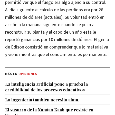
permitió ver que el fuego era algo ajeno a su control.
Al día siguiente el calculo de las perdidas era por 26
millones de dólares (actuales). Su voluntad entró en
acción a la mañana siguiente cuando se puso a
reconstruir su planta y al cabo de un año esta le
reportó ganancias por 10 millones de dólares. El genio
de Edison consistió en comprender que lo material va
y viene mientras que el conocimiento es permanente.
MÁS EN
OPINIONES
La inteligencia artificial pone a prueba la
credibilidad de los procesos educativos
La ingeniería también necesita alma.
El susurro de la Xunáan Kaab que resiste en