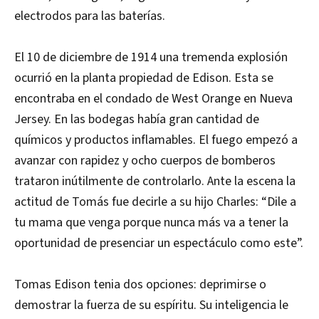
electrodos para las baterías.
El 10 de diciembre de 1914 una tremenda explosión
ocurrió en la planta propiedad de Edison. Esta se
encontraba en el condado de West Orange en Nueva
Jersey. En las bodegas había gran cantidad de
químicos y productos inflamables. El fuego empezó a
avanzar con rapidez y ocho cuerpos de bomberos
trataron inútilmente de controlarlo. Ante la escena la
actitud de Tomás fue decirle a su hijo Charles: “Dile a
tu mama que venga porque nunca más va a tener la
oportunidad de presenciar un espectáculo como este”.
Tomas Edison tenia dos opciones: deprimirse o
demostrar la fuerza de su espíritu. Su inteligencia le