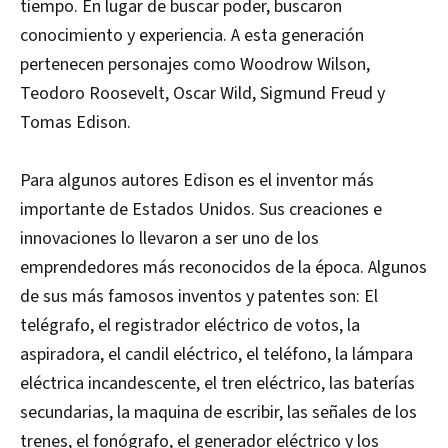
tiempo. En lugar de buscar poder, buscaron
conocimiento y experiencia. A esta generación
pertenecen personajes como Woodrow Wilson,
Teodoro Roosevelt, Oscar Wild, Sigmund Freud y
Tomas Edison.
Para algunos autores Edison es el inventor más
importante de Estados Unidos. Sus creaciones e
innovaciones lo llevaron a ser uno de los
emprendedores más reconocidos de la época. Algunos
de sus más famosos inventos y patentes son: El
telégrafo, el registrador eléctrico de votos, la
aspiradora, el candil eléctrico, el teléfono, la lámpara
eléctrica incandescente, el tren eléctrico, las baterías
secundarias, la maquina de escribir, las señales de los
trenes, el fonógrafo, el generador eléctrico y los