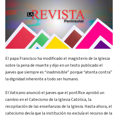
El papa Francisco ha modificado el magisterio de la Iglesia
sobre la pena de muerte y dijo en un texto publicado el
jueves que siempre es “inadmisible” porque “atenta contra”
la dignidad inherente a todo ser humano.
El Vaticano anunció el jueves que el pontífice aprobó un
cambio en el Catecismo de la Iglesia Católica, la
recopilación de las enseñanzas de la Iglesia. Hasta ahora, el
catecismo decía que la institución no excluía el recurso de la