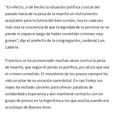
“En efecto, si de hecho la situación política y social del
pasado hacía de la pena de la muerte un instrumento
aceptable para la tutela del bien común, hoy es cada vez
más viva la conciencia de que la dignidad de la persona no se
pierde ni siquiera luego de haber cometido crimines muy
graves”, dijo el prefecto de la congregación, cardenal Luis
Ladaria.
Francisco se ha pronunciado muchas veces contra la pena
de muerte, que según él jamás se justifica, por atroz que sea
el crimen cometido. El ministerio de los presos siempre ha
sido un pilar de su vocación sacerdotal. En casi todos sus
viajes ha visitado cárceles para ofrecer palabras de
solidaridad y esperanza y aún mantiene contacto con un
grupo de presos en la Argentina a los que asistía cuando era
arzobispo de Buenos Aires.