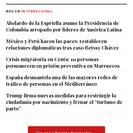
MÁS EN
INTERNACIONAL
Abelardo de la Espriella asume la Presidencia de
Colombia arropado por líderes de América Latina
México y Perú hacen las paces: restablecen
relaciones diplomáticas tras caso Betssy Chávez
Crisis migratoria en Ceuta: 111 personas
permanecen en prisión preventiva en Marruecos
España desmantela una de las mayores redes de
tráfico de personas en el Mediterráneo
Trump firma nuevas medidas para restringir la
ciudadanía por nacimiento y frenar el “turismo de
parto”