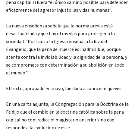
pena capital si fuera “el único camino posible para defender
eficazmente del agresor injusto las vidas humanas”.
La nueva enseñanza señala que la norma previa está
desactualizada y que hay otras vías para proteger a la
sociedad: “Por tanto la Iglesia enseña, a la luz del
Evangelio, que la pena de muerte es inadmisible, porque
atenta contra la inviolabilidad y la dignidad de la persona, y
se compromete con determinación a su abolición en todo
el mundo.”
El texto, aprobado en mayo, fue dado a conocer el jueves.
En una carta adjunta, la Congregación para la Doctrina de la
Fe dijo que el cambio en la doctrina católica sobre la pena
capital no contradice el magisterio anterior sino que
responde a la evolución de éste.