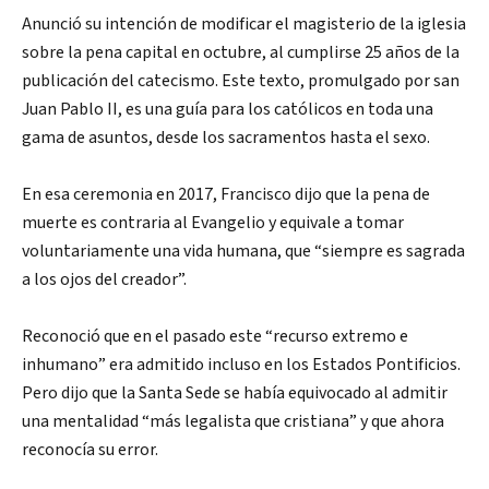
Anunció su intención de modificar el magisterio de la iglesia
sobre la pena capital en octubre, al cumplirse 25 años de la
publicación del catecismo. Este texto, promulgado por san
Juan Pablo II, es una guía para los católicos en toda una
gama de asuntos, desde los sacramentos hasta el sexo.
En esa ceremonia en 2017, Francisco dijo que la pena de
muerte es contraria al Evangelio y equivale a tomar
voluntariamente una vida humana, que “siempre es sagrada
a los ojos del creador”.
Reconoció que en el pasado este “recurso extremo e
inhumano” era admitido incluso en los Estados Pontificios.
Pero dijo que la Santa Sede se había equivocado al admitir
una mentalidad “más legalista que cristiana” y que ahora
reconocía su error.