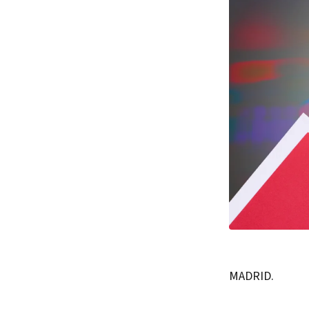
MADRID.