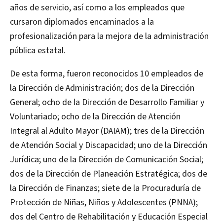
años de servicio, así como a los empleados que
cursaron diplomados encaminados a la
profesionalización para la mejora de la administración
pública estatal.
De esta forma, fueron reconocidos 10 empleados de
la Dirección de Administración; dos de la Dirección
General; ocho de la Dirección de Desarrollo Familiar y
Voluntariado; ocho de la Dirección de Atención
Integral al Adulto Mayor (DAIAM); tres de la Dirección
de Atención Social y Discapacidad; uno de la Dirección
Jurídica; uno de la Dirección de Comunicación Social;
dos de la Dirección de Planeación Estratégica; dos de
la Dirección de Finanzas; siete de la Procuraduría de
Protección de Niñas, Niños y Adolescentes (PNNA);
dos del Centro de Rehabilitación y Educación Especial