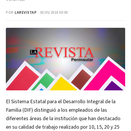
POR
LAREVISTAP
· 30/05/2018 00:00
El Sistema Estatal para el Desarrollo Integral de la
Familia (DIF) distinguió a los empleados de las
diferentes áreas de la institución que han destacado
en su calidad de trabajo realizado por 10, 15, 20 y 25