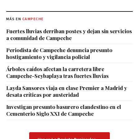
MÁS EN
CAMPECHE
Fuertes lluvias derriban postes y dejan sin servicios
a comunidad de Campeche
Periodista de Campeche denuncia presunto
hostigamiento y vigilancia policial
Árboles caídos afectan la carretera libre
Campeche-Seybaplaya tras fuertes lluvias
Layda Sansores viaja en clase Premier a Madrid y
desata críticas por austeridad
Investigan presunto basurero clandestino en el
Cementerio Siglo XXI de Campeche