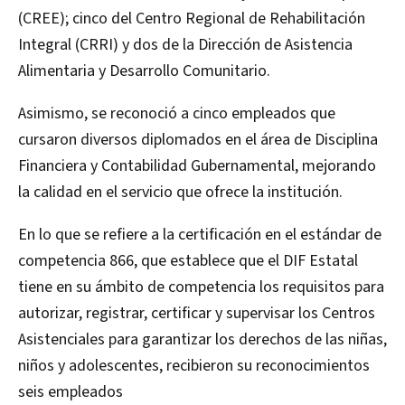
(CREE); cinco del Centro Regional de Rehabilitación
Integral (CRRI) y dos de la Dirección de Asistencia
Alimentaria y Desarrollo Comunitario.
Asimismo, se reconoció a cinco empleados que
cursaron diversos diplomados en el área de Disciplina
Financiera y Contabilidad Gubernamental, mejorando
la calidad en el servicio que ofrece la institución.
En lo que se refiere a la certificación en el estándar de
competencia 866, que establece que el DIF Estatal
tiene en su ámbito de competencia los requisitos para
autorizar, registrar, certificar y supervisar los Centros
Asistenciales para garantizar los derechos de las niñas,
niños y adolescentes, recibieron su reconocimientos
seis empleados