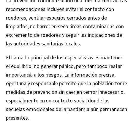
La prevención continúa siendo una medida central. Las
recomendaciones incluyen evitar el contacto con
roedores, ventilar espacios cerrados antes de
limpiarlos, no barrer en seco áreas contaminadas con
excremento de roedores y seguir las indicaciones de
las autoridades sanitarias locales.
El llamado principal de los especialistas es mantener
el equilibrio: no generar pánico, pero tampoco restar
importancia a los riesgos. La información precisa,
oportuna y responsable permite que la población tome
medidas de prevención sin caer en temor innecesario,
especialmente en un contexto social donde las
secuelas emocionales de la pandemia aún permanecen
presentes.