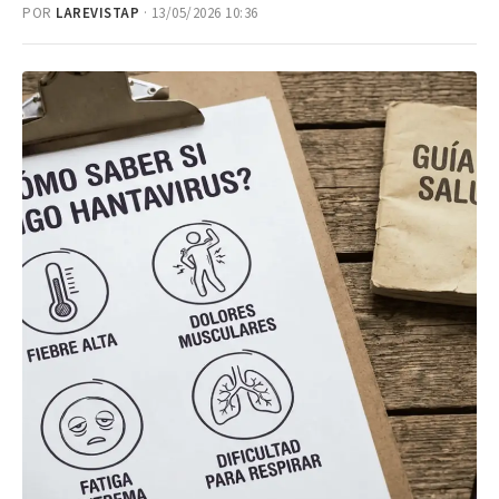
POR
LAREVISTAP
· 13/05/2026 10:36