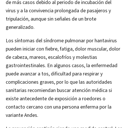
de más casos debido al periodo de incubación del
virus y a la convivencia prolongada de pasajeros y
tripulación, aunque sin señales de un brote
generalizado.
Los síntomas del síndrome pulmonar por hantavirus
pueden iniciar con fiebre, fatiga, dolor muscular, dolor
de cabeza, mareos, escalofríos y molestias
gastrointestinales. En algunos casos, la enfermedad
puede avanzar a tos, dificultad para respirar y
complicaciones graves, por lo que las autoridades
sanitarias recomiendan buscar atención médica si
existe antecedente de exposición a roedores o
contacto cercano con una persona enferma por la
variante Andes.