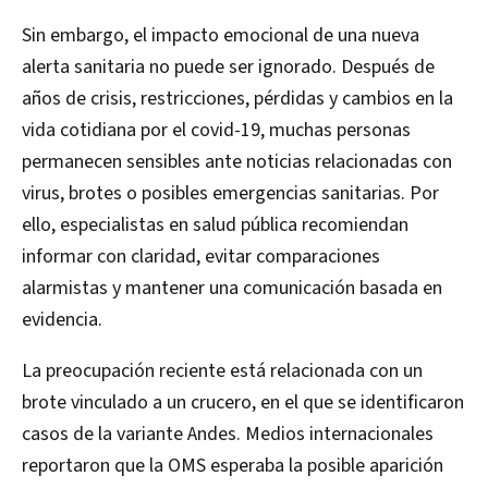
Sin embargo, el impacto emocional de una nueva
alerta sanitaria no puede ser ignorado. Después de
años de crisis, restricciones, pérdidas y cambios en la
vida cotidiana por el covid-19, muchas personas
permanecen sensibles ante noticias relacionadas con
virus, brotes o posibles emergencias sanitarias. Por
ello, especialistas en salud pública recomiendan
informar con claridad, evitar comparaciones
alarmistas y mantener una comunicación basada en
evidencia.
La preocupación reciente está relacionada con un
brote vinculado a un crucero, en el que se identificaron
casos de la variante Andes. Medios internacionales
reportaron que la OMS esperaba la posible aparición