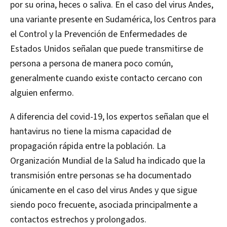
por su orina, heces o saliva. En el caso del virus Andes,
una variante presente en Sudamérica, los Centros para
el Control y la Prevención de Enfermedades de
Estados Unidos señalan que puede transmitirse de
persona a persona de manera poco común,
generalmente cuando existe contacto cercano con
alguien enfermo.
A diferencia del covid-19, los expertos señalan que el
hantavirus no tiene la misma capacidad de
propagación rápida entre la población. La
Organización Mundial de la Salud ha indicado que la
transmisión entre personas se ha documentado
únicamente en el caso del virus Andes y que sigue
siendo poco frecuente, asociada principalmente a
contactos estrechos y prolongados.