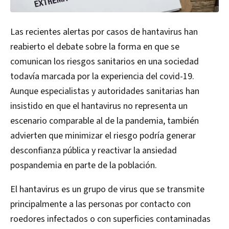
Las recientes alertas por casos de hantavirus han
reabierto el debate sobre la forma en que se
comunican los riesgos sanitarios en una sociedad
todavía marcada por la experiencia del covid-19.
Aunque especialistas y autoridades sanitarias han
insistido en que el hantavirus no representa un
escenario comparable al de la pandemia, también
advierten que minimizar el riesgo podría generar
desconfianza pública y reactivar la ansiedad
pospandemia en parte de la población.
El hantavirus es un grupo de virus que se transmite
principalmente a las personas por contacto con
roedores infectados o con superficies contaminadas