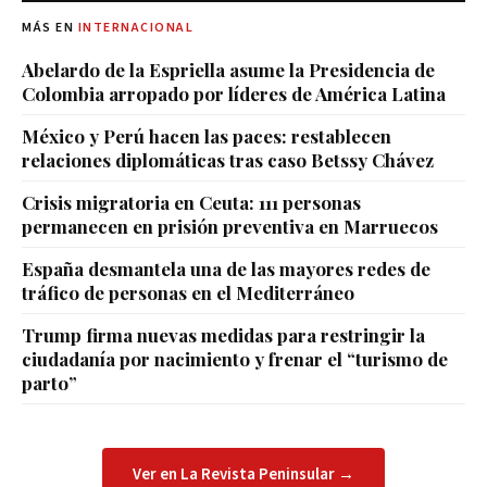
MÁS EN
INTERNACIONAL
Abelardo de la Espriella asume la Presidencia de
Colombia arropado por líderes de América Latina
México y Perú hacen las paces: restablecen
relaciones diplomáticas tras caso Betssy Chávez
Crisis migratoria en Ceuta: 111 personas
permanecen en prisión preventiva en Marruecos
España desmantela una de las mayores redes de
tráfico de personas en el Mediterráneo
Trump firma nuevas medidas para restringir la
ciudadanía por nacimiento y frenar el “turismo de
parto”
Ver en La Revista Peninsular →