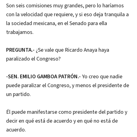
Son seis comisiones muy grandes, pero lo haríamos
con la velocidad que requiere, y si eso deja tranquila a
la sociedad mexicana, en el Senado para ella
trabajamos.
PREGUNTA.-
¿Se vale que Ricardo Anaya haya
paralizado el Congreso?
-SEN. EMILIO GAMBOA PATRÓN.-
Yo creo que nadie
puede paralizar el Congreso, y menos el presidente de
un partido.
Él puede manifestarse como presidente del partido y
decir en qué está de acuerdo y en qué no está de
acuerdo.