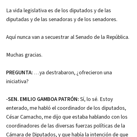
La vida legislativa es de los diputados y de las
diputadas y de las senadoras y de los senadores.
Aquí nunca van a secuestrar al Senado de la República.
Muchas gracias.
PREGUNTA:
…ya destrabaron, ¿ofrecieron una
iniciativa?
-SEN. EMILIO GAMBOA PATRÓN:
Sí, lo sé. Estoy
enterado, me habló el coordinador de los diputados,
César Camacho, me dijo que estaba hablando con los
coordinadores de las diversas fuerzas políticas de la
Cámara de Diputados, y que había la intención de que