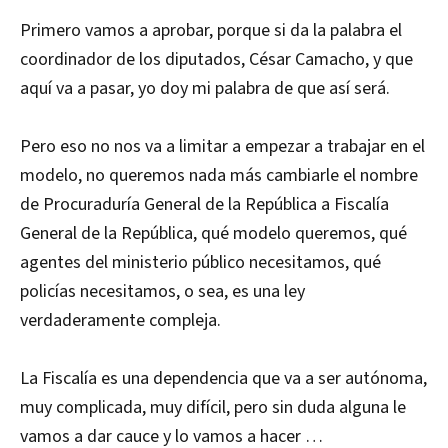
Primero vamos a aprobar, porque si da la palabra el
coordinador de los diputados, César Camacho, y que
aquí va a pasar, yo doy mi palabra de que así será.
Pero eso no nos va a limitar a empezar a trabajar en el
modelo, no queremos nada más cambiarle el nombre
de Procuraduría General de la República a Fiscalía
General de la República, qué modelo queremos, qué
agentes del ministerio público necesitamos, qué
policías necesitamos, o sea, es una ley
verdaderamente compleja.
La Fiscalía es una dependencia que va a ser autónoma,
muy complicada, muy difícil, pero sin duda alguna le
vamos a dar cauce y lo vamos a hacer …