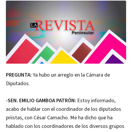
PREGUNTA:
Ya hubo un arreglo en la Cámara de
Diputados.
-SEN. EMILIO GAMBOA PATRÓN:
Estoy informado,
acabo de hablar con el coordinador de los diputados
priistas, con César Camacho. Me ha dicho que ha
hablado con los coordinadores de los diversos grupos