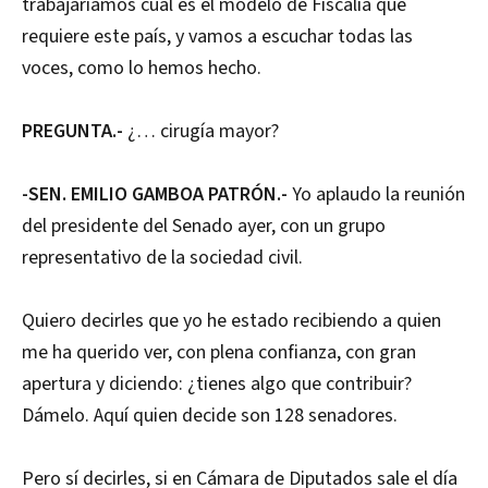
trabajaríamos cuál es el modelo de Fiscalía que
requiere este país, y vamos a escuchar todas las
voces, como lo hemos hecho.
PREGUNTA.-
¿… cirugía mayor?
-SEN. EMILIO GAMBOA PATRÓN.-
Yo aplaudo la reunión
del presidente del Senado ayer, con un grupo
representativo de la sociedad civil.
Quiero decirles que yo he estado recibiendo a quien
me ha querido ver, con plena confianza, con gran
apertura y diciendo: ¿tienes algo que contribuir?
Dámelo. Aquí quien decide son 128 senadores.
Pero sí decirles, si en Cámara de Diputados sale el día