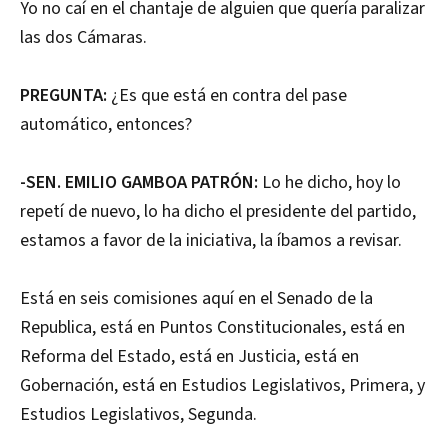
Yo no caí en el chantaje de alguien que quería paralizar
las dos Cámaras.
PREGUNTA:
¿Es que está en contra del pase
automático, entonces?
-SEN. EMILIO GAMBOA PATRÓN:
Lo he dicho, hoy lo
repetí de nuevo, lo ha dicho el presidente del partido,
estamos a favor de la iniciativa, la íbamos a revisar.
Está en seis comisiones aquí en el Senado de la
Republica, está en Puntos Constitucionales, está en
Reforma del Estado, está en Justicia, está en
Gobernación, está en Estudios Legislativos, Primera, y
Estudios Legislativos, Segunda.