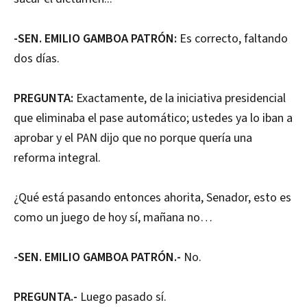
-SEN. EMILIO GAMBOA PATRÓN:
Es correcto, faltando
dos días.
PREGUNTA:
Exactamente, de la iniciativa presidencial
que eliminaba el pase automático; ustedes ya lo iban a
aprobar y el PAN dijo que no porque quería una
reforma integral.
¿Qué está pasando entonces ahorita, Senador, esto es
como un juego de hoy sí, mañana no…
-SEN. EMILIO GAMBOA PATRÓN.-
No.
PREGUNTA.-
Luego pasado sí.