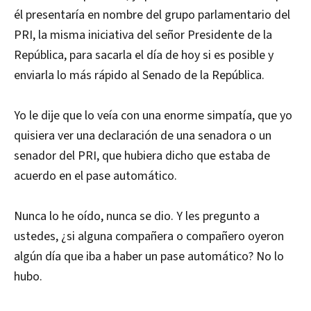
él presentaría en nombre del grupo parlamentario del
PRI, la misma iniciativa del señor Presidente de la
República, para sacarla el día de hoy si es posible y
enviarla lo más rápido al Senado de la República.
Yo le dije que lo veía con una enorme simpatía, que yo
quisiera ver una declaración de una senadora o un
senador del PRI, que hubiera dicho que estaba de
acuerdo en el pase automático.
Nunca lo he oído, nunca se dio. Y les pregunto a
ustedes, ¿si alguna compañera o compañero oyeron
algún día que iba a haber un pase automático? No lo
hubo.