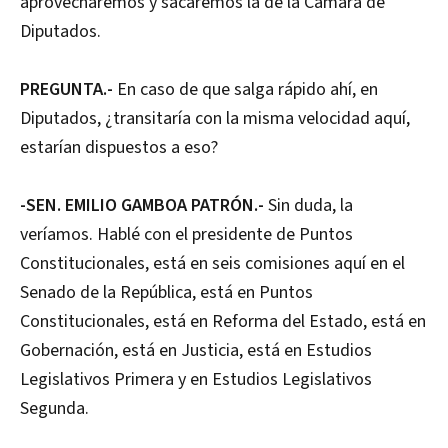
aprovecharemos y sacaremos la de la Cámara de
Diputados.
PREGUNTA.-
En caso de que salga rápido ahí, en
Diputados, ¿transitaría con la misma velocidad aquí,
estarían dispuestos a eso?
-SEN. EMILIO GAMBOA PATRÓN.-
Sin duda, la
veríamos. Hablé con el presidente de Puntos
Constitucionales, está en seis comisiones aquí en el
Senado de la República, está en Puntos
Constitucionales, está en Reforma del Estado, está en
Gobernación, está en Justicia, está en Estudios
Legislativos Primera y en Estudios Legislativos
Segunda.