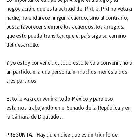
negociación, que es la actitud del PRI, el PRI no veta a
nadie, no endurece ningún acuerdo, sino al contrario,
busca favorecer siempre los acuerdos, los arreglos,
que esto pueda transitar, que el país siga su camino
del desarrollo.
Y yo estoy convencido, todo esto le va a convenir, no a
un partido, ni a una persona, ni muchos menos a dos,
tres partidos.
Esto le va a convenir a todo México y para eso
estamos trabajando en el Senado de la República y en
la Cámara de Diputados.
PREGUNTA.-
Hay quien dice que es un triunfo de