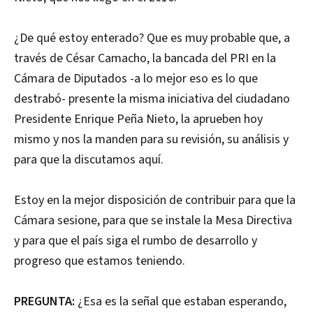
¿De qué estoy enterado? Que es muy probable que, a
través de César Camacho, la bancada del PRI en la
Cámara de Diputados -a lo mejor eso es lo que
destrabó- presente la misma iniciativa del ciudadano
Presidente Enrique Peña Nieto, la aprueben hoy
mismo y nos la manden para su revisión, su análisis y
para que la discutamos aquí.
Estoy en la mejor disposición de contribuir para que la
Cámara sesione, para que se instale la Mesa Directiva
y para que el país siga el rumbo de desarrollo y
progreso que estamos teniendo.
PREGUNTA:
¿Esa es la señal que estaban esperando,