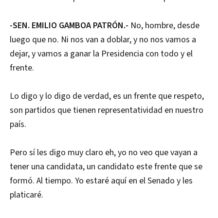
-SEN. EMILIO GAMBOA PATRÓN.-
No, hombre, desde
luego que no. Ni nos van a doblar, y no nos vamos a
dejar, y vamos a ganar la Presidencia con todo y el
frente.
Lo digo y lo digo de verdad, es un frente que respeto,
son partidos que tienen representatividad en nuestro
país.
Pero sí les digo muy claro eh, yo no veo que vayan a
tener una candidata, un candidato este frente que se
formó. Al tiempo. Yo estaré aquí en el Senado y les
platicaré.