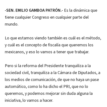
-SEN. EMILIO GAMBOA PATRÓN.-
Es la dinámica que
tiene cualquier Congreso en cualquier parte del
mundo.
Lo que estamos viendo también es cuál es el método,
y cuál es el concepto de fiscalía que queremos los
mexicanos, y eso lo vamos a tener que trabajar.
Pero si la reforma del Presidente tranquiliza a la
sociedad civil, tranquiliza a la Cámara de Diputados, a
los medios de comunicación, de que no haya un pase
automático, como lo ha dicho el PRI, que no lo
queremos, y podemos mejorar sin duda alguna la
iniciativa, lo vamos a hacer.