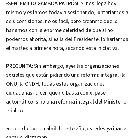
-SEN. EMILIO GAMBOA PATRÓN:
Si nos llega hoy
mismo y estamos todavía sesionando, juntaríamos a
seis comisiones, no es fácil, pero créanme que lo
haríamos con la enorme celeridad de que si no
podemos ahorita, si es la del Presidente, lo haríamos
el martes a primera hora, sacando esta iniciativa.
PREGUNTA:
Sin embargo, ayer las organizaciones
sociales que están pidiendo una reforma integral -la
ONU, la CNDH, todas estas organizaciones
ciudadanas- dicen que no basta con el pase
automático, sino una reforma integral del Ministerio
Público.
Recuerdo que en abril de este año, ustedes ya iban a
sacar el dictamen...