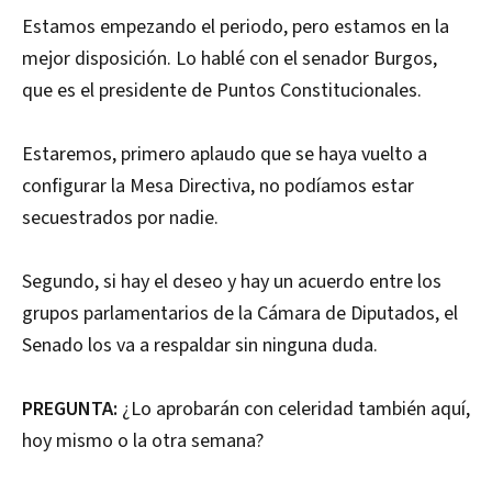
Estamos empezando el periodo, pero estamos en la
mejor disposición. Lo hablé con el senador Burgos,
que es el presidente de Puntos Constitucionales.
Estaremos, primero aplaudo que se haya vuelto a
configurar la Mesa Directiva, no podíamos estar
secuestrados por nadie.
Segundo, si hay el deseo y hay un acuerdo entre los
grupos parlamentarios de la Cámara de Diputados, el
Senado los va a respaldar sin ninguna duda.
PREGUNTA:
¿Lo aprobarán con celeridad también aquí,
hoy mismo o la otra semana?