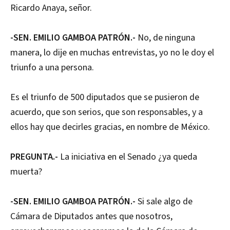
Ricardo Anaya, señor.
-SEN. EMILIO GAMBOA PATRÓN.-
No, de ninguna
manera, lo dije en muchas entrevistas, yo no le doy el
triunfo a una persona.
Es el triunfo de 500 diputados que se pusieron de
acuerdo, que son serios, que son responsables, y a
ellos hay que decirles gracias, en nombre de México.
PREGUNTA.-
La iniciativa en el Senado ¿ya queda
muerta?
-SEN. EMILIO GAMBOA PATRÓN.-
Si sale algo de
Cámara de Diputados antes que nosotros,