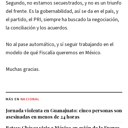
Segundo, no estamos secuestrados, y no es un triunfo
del frente. Es la gobernabilidad, así se da en el país, y
el partido, el PRI, siempre ha buscado la negociación,
la conciliación y los acuerdos.
No al pase automático, y sí seguir trabajando en el
modelo de qué Fiscalía queremos en México.
Muchas gracias.
MÁS EN
NACIONAL
Jornada violenta en Guanajuato: cinco personas son
asesinadas en menos de 24 horas
Betssy Chávez viaja a México en avión de la Fuerza