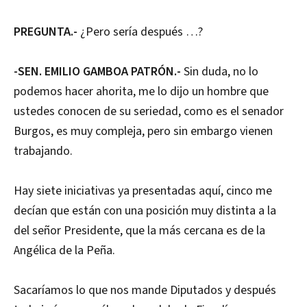
PREGUNTA.-
¿Pero sería después …?
-SEN. EMILIO GAMBOA PATRÓN.-
Sin duda, no lo
podemos hacer ahorita, me lo dijo un hombre que
ustedes conocen de su seriedad, como es el senador
Burgos, es muy compleja, pero sin embargo vienen
trabajando.
Hay siete iniciativas ya presentadas aquí, cinco me
decían que están con una posición muy distinta a la
del señor Presidente, que la más cercana es de la
Angélica de la Peña.
Sacaríamos lo que nos mande Diputados y después