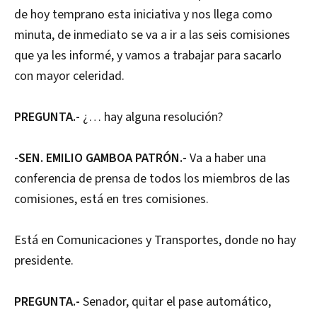
de hoy temprano esta iniciativa y nos llega como
minuta, de inmediato se va a ir a las seis comisiones
que ya les informé, y vamos a trabajar para sacarlo
con mayor celeridad.
PREGUNTA.-
¿… hay alguna resolución?
-SEN. EMILIO GAMBOA PATRÓN.-
Va a haber una
conferencia de prensa de todos los miembros de las
comisiones, está en tres comisiones.
Está en Comunicaciones y Transportes, donde no hay
presidente.
PREGUNTA.-
Senador, quitar el pase automático,