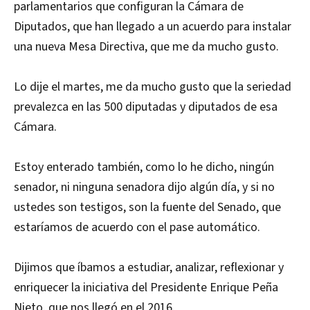
parlamentarios que configuran la Cámara de
Diputados, que han llegado a un acuerdo para instalar
una nueva Mesa Directiva, que me da mucho gusto.
Lo dije el martes, me da mucho gusto que la seriedad
prevalezca en las 500 diputadas y diputados de esa
Cámara.
Estoy enterado también, como lo he dicho, ningún
senador, ni ninguna senadora dijo algún día, y si no
ustedes son testigos, son la fuente del Senado, que
estaríamos de acuerdo con el pase automático.
Dijimos que íbamos a estudiar, analizar, reflexionar y
enriquecer la iniciativa del Presidente Enrique Peña
Nieto, que nos llegó en el 2016.