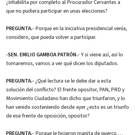
¿inhabilita por completo al Procurador Cervantes a
que no pudiera participar en unas elecciones?
PREGUNTA.-
Porque en la iniciativa presidencial venía,
considero, que pueda volver a participar.
-SEN. EMILIO GAMBOA PATRÓN.-
Y si viene así, así lo
tomaremos, vamos a ver qué dicen los diputados.
PREGUNTA.-
¿Qué lectura se le debe dar a esta
solución del conflicto? El frente opositor, PAN, PRD y
Movimiento Ciudadano han dicho que triunfaron, y lo
han venido sosteniendo desde ayer ¿esto es un triunfo
de ese frente de oposición, opositor?
PREGUNTA.-
Porque le hicieron manita de puerco …