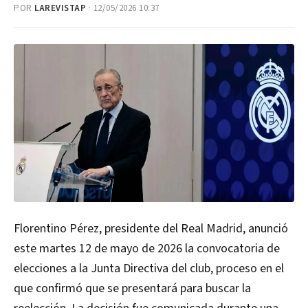
POR
LAREVISTAP
· 12/05/2026 10:37
Florentino Pérez, presidente del Real Madrid, anunció
este martes 12 de mayo de 2026 la convocatoria de
elecciones a la Junta Directiva del club, proceso en el
que confirmó que se presentará para buscar la