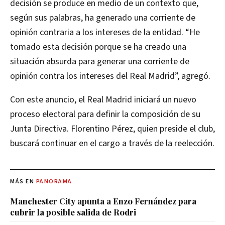
decisión se produce en medio de un contexto que,
según sus palabras, ha generado una corriente de
opinión contraria a los intereses de la entidad. “He
tomado esta decisión porque se ha creado una
situación absurda para generar una corriente de
opinión contra los intereses del Real Madrid”, agregó.
Con este anuncio, el Real Madrid iniciará un nuevo
proceso electoral para definir la composición de su
Junta Directiva. Florentino Pérez, quien preside el club,
buscará continuar en el cargo a través de la reelección.
MÁS EN
PANORAMA
Manchester City apunta a Enzo Fernández para
cubrir la posible salida de Rodri