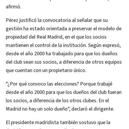
afirmó.
Pérez justificó la convocatoria al señalar que su
gestión ha estado orientada a preservar el modelo de
propiedad del Real Madrid, en el que los socios
mantienen el control de la institución. Según expresó,
desde el año 2000 ha trabajado para que los dueños
del club sean sus socios, a diferencia de otros equipos
que cuentan con un propietario único.
“¿Por qué convoco las elecciones? Porque trabajé
desde el año 2000 para que los dueños del club fueran
los socios, a diferencia de los otros clubes. En el
Madrid no hay un solo dueño”, declaró el dirigente.
El presidente madridista también sostuvo que la