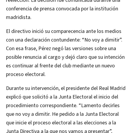
reelección. La decisión fue comunicada durante una
conferencia de prensa convocada por la institución
madridista.
El directivo inició su comparecencia ante los medios
con una declaración contundente: “No voy a dimitir”.
Con esa frase, Pérez negó las versiones sobre una
posible renuncia al cargo y dejó claro que su intención
es continuar al frente del club mediante un nuevo
proceso electoral.
Durante su intervención, el presidente del Real Madrid
explicó que solicitó a la Junta Electoral el inicio del
procedimiento correspondiente. “Lamento decirles
que no voy a dimitir. He pedido a la Junta Electoral
que inicie el proceso electoral a las elecciones a la
Junta Directiva a la que nos vamos a presentar”,