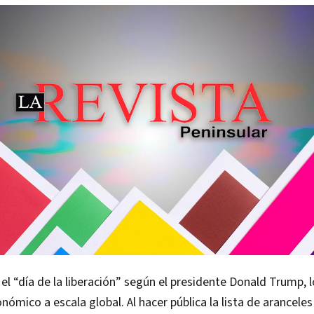
ue el “día de la liberación” según el presidente Donald Trump,
nómico a escala global. Al hacer pública la lista de aranceles