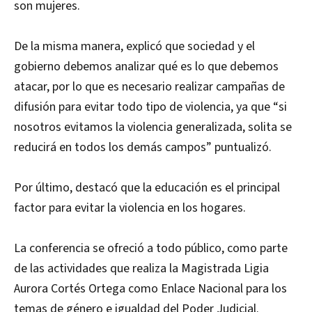
son mujeres.
De la misma manera, explicó que sociedad y el
gobierno debemos analizar qué es lo que debemos
atacar, por lo que es necesario realizar campañas de
difusión para evitar todo tipo de violencia, ya que “si
nosotros evitamos la violencia generalizada, solita se
reducirá en todos los demás campos” puntualizó.
Por último, destacó que la educación es el principal
factor para evitar la violencia en los hogares.
La conferencia se ofreció a todo público, como parte
de las actividades que realiza la Magistrada Ligia
Aurora Cortés Ortega como Enlace Nacional para los
temas de género e igualdad del Poder Judicial.