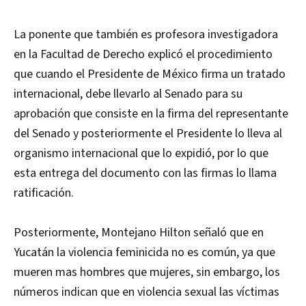
La ponente que también es profesora investigadora
en la Facultad de Derecho explicó el procedimiento
que cuando el Presidente de México firma un tratado
internacional, debe llevarlo al Senado para su
aprobación que consiste en la firma del representante
del Senado y posteriormente el Presidente lo lleva al
organismo internacional que lo expidió, por lo que
esta entrega del documento con las firmas lo llama
ratificación.
Posteriormente, Montejano Hilton señaló que en
Yucatán la violencia feminicida no es común, ya que
mueren mas hombres que mujeres, sin embargo, los
números indican que en violencia sexual las víctimas