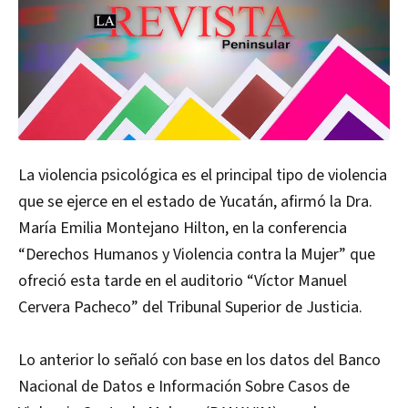
La violencia psicológica es el principal tipo de violencia
que se ejerce en el estado de Yucatán, afirmó la Dra.
María Emilia Montejano Hilton, en la conferencia
“Derechos Humanos y Violencia contra la Mujer” que
ofreció esta tarde en el auditorio “Víctor Manuel
Cervera Pacheco” del Tribunal Superior de Justicia.
Lo anterior lo señaló con base en los datos del Banco
Nacional de Datos e Información Sobre Casos de