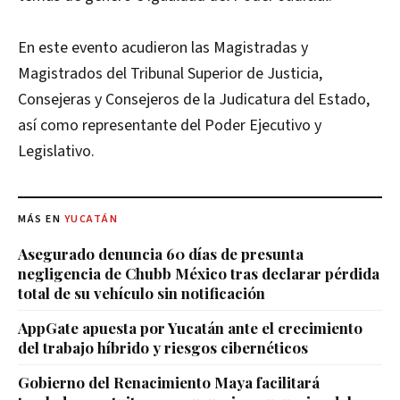
En este evento acudieron las Magistradas y
Magistrados del Tribunal Superior de Justicia,
Consejeras y Consejeros de la Judicatura del Estado,
así como representante del Poder Ejecutivo y
Legislativo.
MÁS EN
YUCATÁN
Asegurado denuncia 60 días de presunta
negligencia de Chubb México tras declarar pérdida
total de su vehículo sin notificación
AppGate apuesta por Yucatán ante el crecimiento
del trabajo híbrido y riesgos cibernéticos
Gobierno del Renacimiento Maya facilitará