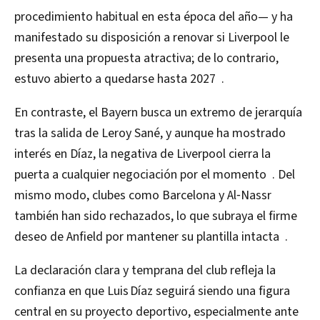
procedimiento habitual en esta época del año— y ha
manifestado su disposición a renovar si Liverpool le
presenta una propuesta atractiva; de lo contrario,
estuvo abierto a quedarse hasta 2027 .
En contraste, el Bayern busca un extremo de jerarquía
tras la salida de Leroy Sané, y aunque ha mostrado
interés en Díaz, la negativa de Liverpool cierra la
puerta a cualquier negociación por el momento . Del
mismo modo, clubes como Barcelona y Al‑Nassr
también han sido rechazados, lo que subraya el firme
deseo de Anfield por mantener su plantilla intacta .
La declaración clara y temprana del club refleja la
confianza en que Luis Díaz seguirá siendo una figura
central en su proyecto deportivo, especialmente ante