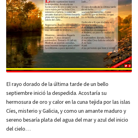
El rayo dorado de la última tarde de un bello
septiembre inició la despedida. Acostaría su
hermosura de oro y calor en la cuna tejida por las islas
Cíes, misterio y Galicia, y como un amante maduro y
sereno besaría plata del agua del mar y azul del inicio
del cielo…