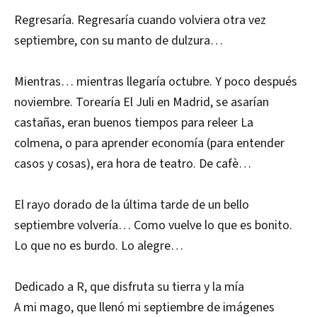
Regresaría. Regresaría cuando volviera otra vez
septiembre, con su manto de dulzura…
Mientras… mientras llegaría octubre. Y poco después
noviembre. Torearía El Juli en Madrid, se asarían
castañas, eran buenos tiempos para releer La
colmena, o para aprender economía (para entender
casos y cosas), era hora de teatro. De cafè…
El rayo dorado de la última tarde de un bello
septiembre volvería… Como vuelve lo que es bonito.
Lo que no es burdo. Lo alegre…
Dedicado a R, que disfruta su tierra y la mía
A mi mago, que llenó mi septiembre de imágenes