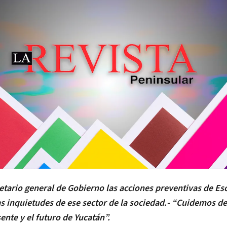
retario general de Gobierno las acciones preventivas de Es
as inquietudes de ese sector de la sociedad.- “Cuidemos de
ente y el futuro de Yucatán”.