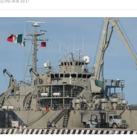
 11/05/2026 10:17