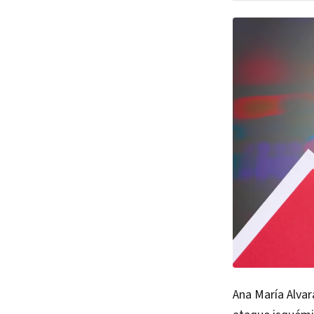
Ana María Alvar