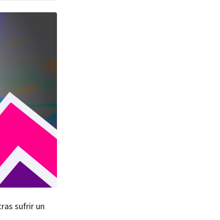
ras sufrir un